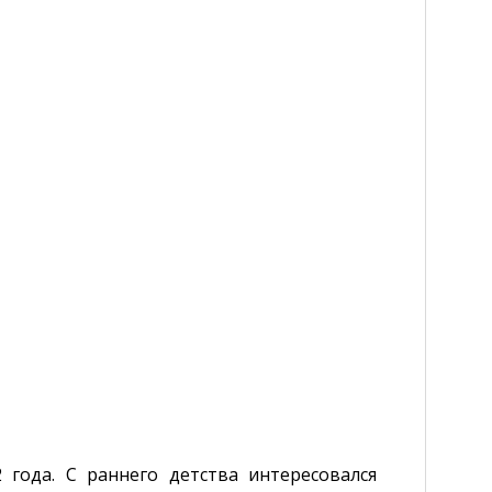
года. С раннего детства интересовался