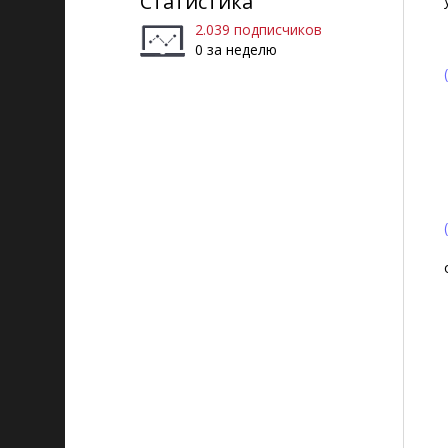
Статистика
2.039 подписчиков
0 за неделю