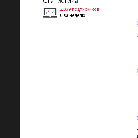
Статистика
2.039 подписчиков
0 за неделю