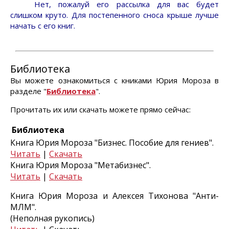
Нет, пожалуй его рассылка для вас будет
слишком круто. Для постепенного сноса крыше лучше
начать с его книг.
Библиотека
Вы можете ознакомиться с книками Юрия Мороза в
разделе "
Библиотека
".
Прочитать их или скачать можете прямо сейчас:
Библиотека
Книга Юрия Мороза "Бизнес. Пособие для гениев".
Читать
|
Скачать
Книга Юрия Мороза "Метабизнес".
Читать
|
Скачать
Книга Юрия Мороза и Алексея Тихонова "Анти-
МЛМ".
(Неполная рукопись)