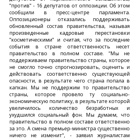
"против" - 16 депутатов от оппозиции. Об этом
сообщили в пресс-центре парламента.
Оппозиционеры отказались поддерживать
обновленный состав правительства, называя
произведенные кадровые перестановки
"косметическими" и считая, что за последние
события в стране ответственность несет
правительство в полном составе. "Мы не
поддерживаем правительство страны, которое
не смогло точно спрогнозировать, оценить и
действовать соответственно существующей
опасности, в результате чего страна попала в
капкан. Мы не поддержим то правительство
страны, которое провело ту социально-
экономическую политику, в результате которой
увеличилось количество безработных и
ухудшился социальный фон. Мы думаем, что
правительство в полном составе ответственно
за это. А смена премьер-министра существенно
ничего не изменит", - заявил журналистам