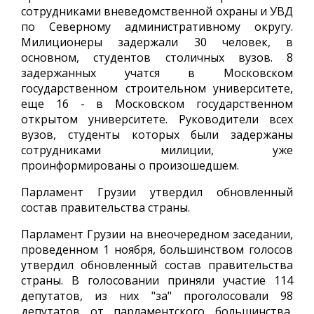
сотрудниками вневедомственной охраны и УВД
по Северному административному округу.
Милиционеры задержали 30 человек, в
основном, студентов столичных вузов. 8
задержанных учатся в Московском
государственном строительном университете,
еще 16 - в Московском государственном
открытом университете. Руководители всех
вузов, студенты которых были задержаны
сотрудниками милиции, уже
проинформированы о произошедшем.
Парламент Грузии утвердил обновленный
состав правительства страны.
Парламент Грузии на внеочередном заседании,
проведенном 1 ноября, большинством голосов
утвердил обновленный состав правительства
страны. В голосовании приняли участие 114
депутатов, из них "за" проголосовали 98
депутатов от парламентского большинства,