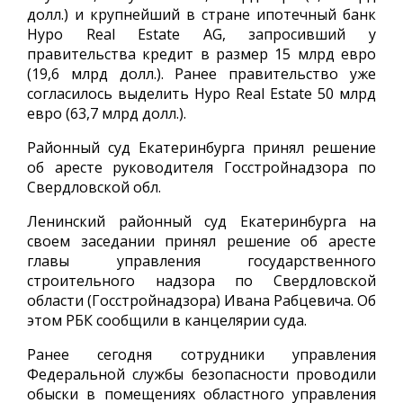
долл.) и крупнейший в стране ипотечный банк
Hypo Real Estate AG, запросивший у
правительства кредит в размер 15 млрд евро
(19,6 млрд долл.). Ранее правительство уже
согласилось выделить Hypo Real Estate 50 млрд
евро (63,7 млрд долл.).
Районный суд Екатеринбурга принял решение
об аресте руководителя Госстройнадзора по
Свердловской обл.
Ленинский районный суд Екатеринбурга на
своем заседании принял решение об аресте
главы управления государственного
строительного надзора по Свердловской
области (Госстройнадзора) Ивана Рабцевича. Об
этом РБК сообщили в канцелярии суда.
Ранее сегодня сотрудники управления
Федеральной службы безопасности проводили
обыски в помещениях областного управления