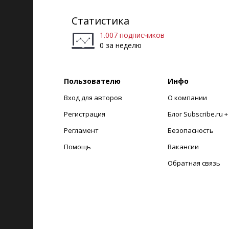
Статистика
1.007 подписчиков
0 за неделю
Пользователю
Инфо
Вход для авторов
О компании
Регистрация
Блог Subscribe.ru 
Регламент
Безопасность
Помощь
Вакансии
Обратная связь