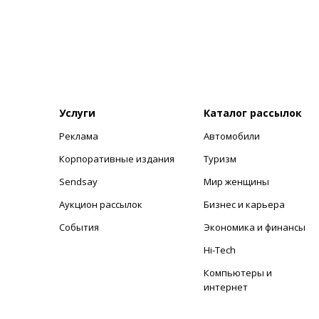
Услуги
Каталог рассылок
Реклама
Автомобили
+
Корпоративные издания
Туризм
Sendsay
Мир женщины
Аукцион рассылок
Бизнес и карьера
События
Экономика и финансы
Hi-Tech
Компьютеры и
интернет