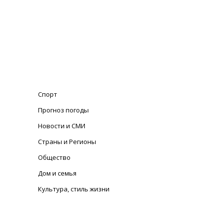
Спорт
Прогноз погоды
Новости и СМИ
Страны и Регионы
Общество
Дом и семья
Культура, стиль жизни