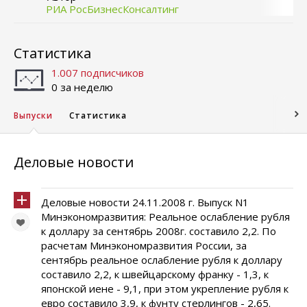
РИА РосБизнесКонсалтинг
Статистика
1.007 подписчиков
0 за неделю
Выпуски
Статистика
Деловые новости
Деловые новости 24.11.2008 г. Выпуск N1
Минэкономразвития: Реальное ослабление рубля
к доллару за сентябрь 2008г. составило 2,2. По
расчетам Минэкономразвития России, за
сентябрь реальное ослабление рубля к доллару
составило 2,2, к швейцарскому франку - 1,3, к
японской иене - 9,1, при этом укрепление рубля к
евро составило 3,9, к фунту стерлингов - 2,65.