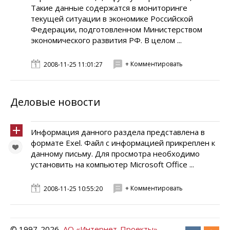
Такие данные содержатся в мониторинге
текущей ситуации в экономике Российской
Федерации, подготовленном Министерством
экономического развития РФ. В целом ...
+ Комментировать
2008-11-25 11:01:27
Деловые новости
Информация данного раздела представлена в
формате Exel. Файл с информацией прикреплен к
данному письму. Для просмотра необходимо
установить на компьютер Microsoft Office ...
+ Комментировать
2008-11-25 10:55:20
© 1997-
2026
АО «Интернет-Проекты»