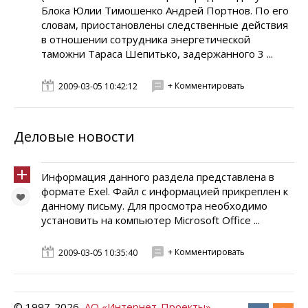
Блока Юлии Тимошенко Андрей Портнов. По его
словам, приостановлены следственные действия
в отношении сотрудника энергетической
таможни Тараса Шепитько, задержанного 3 ...
+ Комментировать
2009-03-05 10:42:12
Деловые новости
Информация данного раздела представлена в
формате Exel. Файл с информацией прикреплен к
данному письму. Для просмотра необходимо
установить на компьютер Microsoft Office ...
+ Комментировать
2009-03-05 10:35:40
© 1997-
2026
АО «Интернет-Проекты»