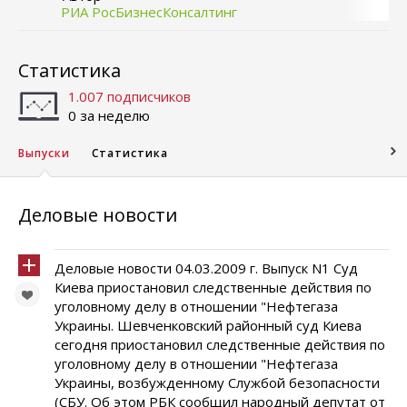
РИА РосБизнесКонсалтинг
Статистика
1.007 подписчиков
0 за неделю
Выпуски
Статистика
Деловые новости
Деловые новости 04.03.2009 г. Выпуск N1 Суд
Киева приостановил следственные действия по
уголовному делу в отношении "Нефтегаза
Украины. Шевченковский районный суд Киева
сегодня приостановил следственные действия по
уголовному делу в отношении "Нефтегаза
Украины, возбужденному Службой безопасности
(СБУ. Об этом РБК сообщил народный депутат от