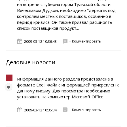
на встрече с губернатором Тульской области
Вячеславом Дудкой, необходимо "держать под
контролем местных поставщиков, особенно в
период кризиса. Он также призвал расширять
список поставщиков продукт...
+ Комментировать
2009-03-12 10:36:43
Деловые новости
Информация данного раздела представлена в
формате Exel. Файл с информацией прикреплен к
данному письму. Для просмотра необходимо
установить на компьютер Microsoft Office ...
+ Комментировать
2009-03-12 10:35:34