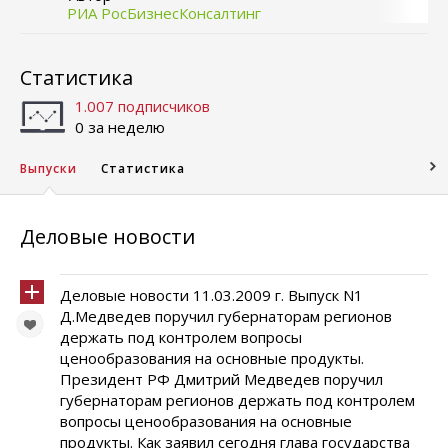
РИА РосБизнесКонсалтинг
Статистика
1.007 подписчиков
0 за неделю
Выпуски
Статистика
Деловые новости
Деловые новости 11.03.2009 г. Выпуск N1
Д.Медведев поручил губернаторам регионов
держать под контролем вопросы
ценообразования на основные продукты.
Президент РФ Дмитрий Медведев поручил
губернаторам регионов держать под контролем
вопросы ценообразования на основные
продукты. Как заявил сегодня глава государства