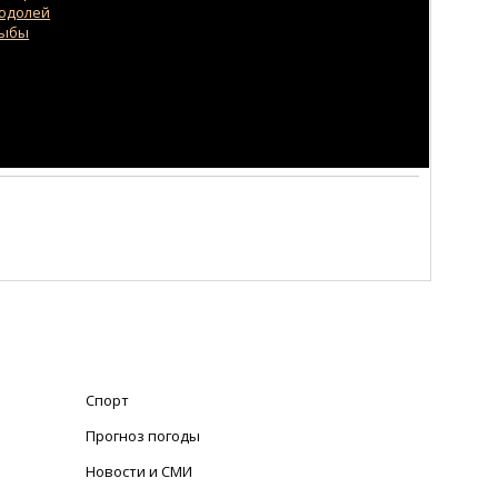
одолей
ыбы
Спорт
Прогноз погоды
Новости и СМИ