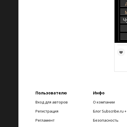
Ч
Пользователю
Инфо
Вход для авторов
О компании
Регистрация
Блог Subscribe.ru 
Регламент
Безопасность