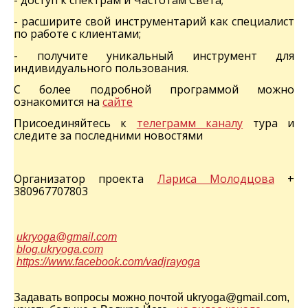
- расширите свой инструментарий как специалист
по работе с клиентами;
- получите уникальный инструмент для
индивидуального пользования.
С более подробной программой можно
ознакомится на
сайте
Присоединяйтесь к
телеграмм каналу
тура и
следите за последними новостями
Организатор проекта
Лариса Молодцова
+
380967707803
ukryoga@gmail.com
blog.ukryoga.com
https://www.facebook.com/vadjrayoga
Задавать вопросы можно почтой ukryoga@gmail.com,