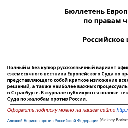
Бюллетень Европ
по правам 
Российское
Полный и без купюр русскоязычный вариант оф
ежемесячного вестника Европейского Суда по пр
представляющего собой краткое изложение все
решений, а также наиболее важных процессуал
в Страсбурге. В журнале публикуются полные те
Суда по жалобам против России.
Оформить подписку можно на нашем сайте
http:
[Aleksey Boriso
Алексей Борисов против Российской Федерации