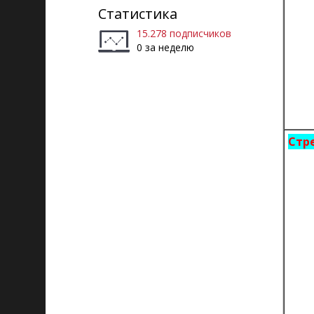
Статистика
15.278 подписчиков
0 за неделю
Стр