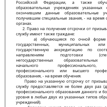
Российской Федерации, а также обу
образовательных учреждениях указанных 
окончившим данные образовательные у
получившим специальные звания, - на время 
органах.
2. Право на получение отсрочки от призыв
службу имеют также граждане:
а) обучающиеся по очной форме о
государственных, муниципальных и
государственную аккредитацию по соот
направлениям подготовки (специа
негосударственных образовательных у
начального профессионального,
профессионального или высшего профес
образования, - на время обучения.
Право на указанную отсрочку от призыва
службу предоставляется не более двух раз (
профессионального образования данного и бо
уровня в любых двух из указанных типов обр
учреждений).