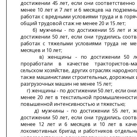
достижении 45 лет, если они соответственно
менее 10 лет и 7 лет и 6 месяцев на подземны
работах с вредными условиями труда и в горяч
общий трудовой стаж не менее 20 и 15 лет;
б) мужчины - по достижении 55 лет и ж
достижении 50 лет, если они трудились соот
работах с тяжелыми условиями труда не ме
месяцев и 10 лет;
в) женщины - по достижении 50 лет
проработали в качестве трактористов-м
сельском хозяйстве, других отраслях народного
также машинистами строительных, дорожных и
разгрузочных машин не менее 15 лет;
г) женщины - по достижении 50 лет, если они
менее 20 лет в текстильной промышленности 
повышенной интенсивностью и тяжестью;
д) мужчины - по достижении 55 лет, ж
достижении 50 лет, если они трудились соот
менее 12 лет и 6 месяцев и 10 лет в каче
локомотивных бригад и работников отдельны