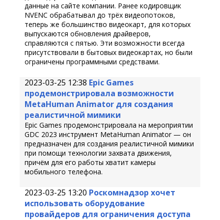
данные на сайте компании. Ранее кодировщик
NVENC обрабатывал до трёх видеопотоков,
теперь же большинство видеокарт, для которых
выпускаются обновления драйверов,
справляются с пятью. Эти возможности всегда
присутствовали в бытовых видеокартах, но были
ограничены программными средствами.
2023-03-25 12:38
Epic Games
продемонстрировала возможности
MetaHuman Animator для создания
реалистичной мимики
Epic Games продемонстрировала на мероприятии
GDC 2023 инструмент MetaHuman Animator — он
предназначен для создания реалистичной мимики
при помощи технологии захвата движения,
причём для его работы хватит камеры
мобильного телефона.
2023-03-25 13:20
Роскомнадзор хочет
использовать оборудование
провайдеров для ограничения доступа