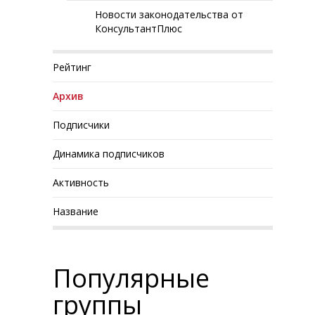
Новости законодательства от
КонсультантПлюс
Рейтинг
Архив
Подписчики
Динамика подписчиков
Активность
Название
Популярные
группы