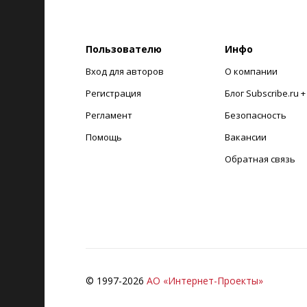
Пользователю
Инфо
Вход для авторов
О компании
Регистрация
Блог Subscribe.ru 
Регламент
Безопасность
Помощь
Вакансии
Обратная связь
© 1997-
2026
АО «Интернет-Проекты»