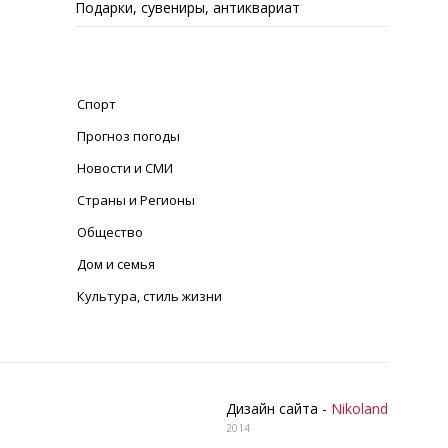
Подарки, сувениры, антиквариат
Спорт
Прогноз погоды
Новости и СМИ
Страны и Регионы
Общество
Дом и семья
Культура, стиль жизни
Дизайн сайта -
Nikoland
2014