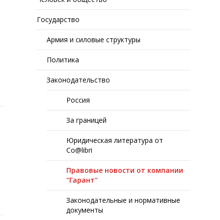
Государство
Армия и силовые структуры
Политика
Законодательство
Россия
За границей
Юридическая литература от
Co@libri
Правовые новости от компании
"Гарант"
Законодательные и нормативные
документы