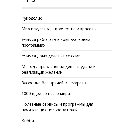
Рукоделие
Мир искусства, творчества и красоты
Учимся работать в компьютерных
программах
Учимся дома делать все сами
Методы привлечения денег и удачи и
реализации желаний
Здоровье без врачей и лекарств
1000 идей со всего мира
Полезные сервисы и программы для
начинающих пользователей
Хобби