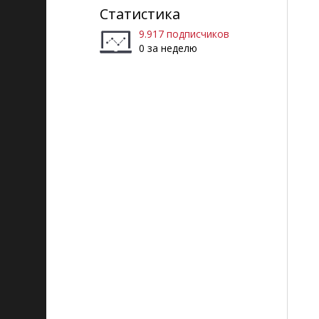
Статистика
9.917 подписчиков
0 за неделю