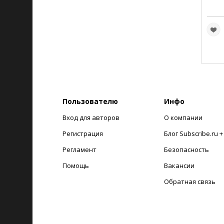
Пользователю
Инфо
Вход для авторов
О компании
Регистрация
Блог Subscribe.ru 
Регламент
Безопасность
Помощь
Вакансии
Обратная связь