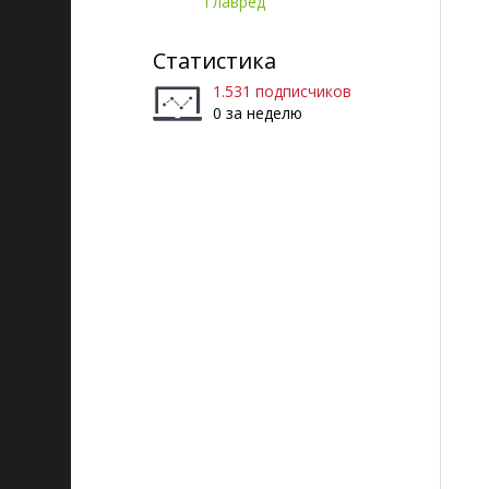
Главред
Статистика
1.531 подписчиков
0 за неделю