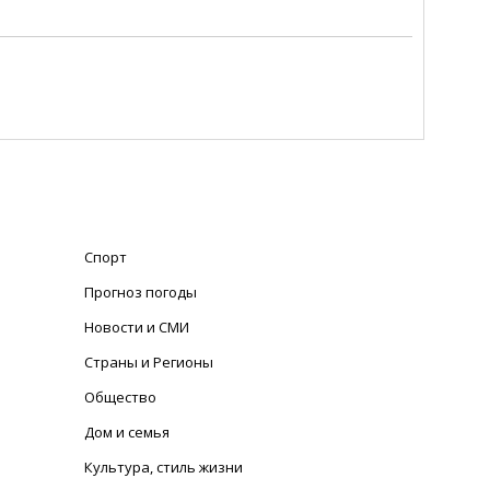
Спорт
Прогноз погоды
Новости и СМИ
Страны и Регионы
Общество
Дом и семья
Культура, стиль жизни