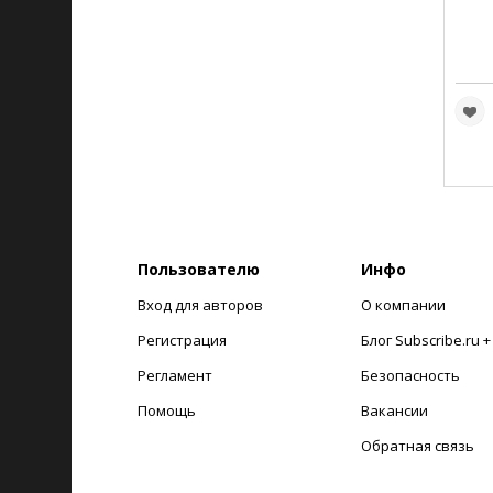
Пользователю
Инфо
Вход для авторов
О компании
Регистрация
Блог Subscribe.ru 
Регламент
Безопасность
Помощь
Вакансии
Обратная связь