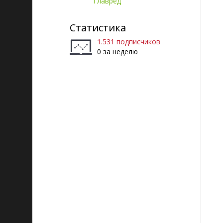
Главред
Статистика
1.531 подписчиков
0 за неделю