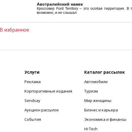
Австралийский намек
Кроссовер Ford Territory – это особая территория. 
возможно, и не слышал
В избранное
Услуги
Каталог рассылок
Реклама
Автомобили
+
Корпоративные издания
Туризм
Sendsay
Мир женщины
Аукцион рассылок
Бизнес и карьера
События
Экономика и финансы
Hi-Tech