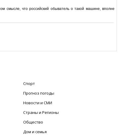
В том смысле, что российский обыватель о такой машине, вполне
Спорт
Прогноз погоды
Новости и СМИ
Страны и Регионы
Общество
Дом и семья