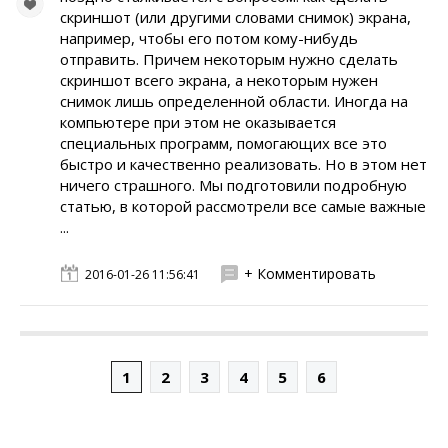
скриншот (или другими словами снимок) экрана,
например, чтобы его потом кому-нибудь
отправить. Причем некоторым нужно сделать
скриншот всего экрана, а некоторым нужен
снимок лишь определенной области. Иногда на
компьютере при этом не оказывается
специальных программ, помогающих все это
быстро и качественно реализовать. Но в этом нет
ничего страшного. Мы подготовили подробную
статью, в которой рассмотрели все самые важные
...
+ Комментировать
2016-01-26 11:56:41
1
2
3
4
5
6