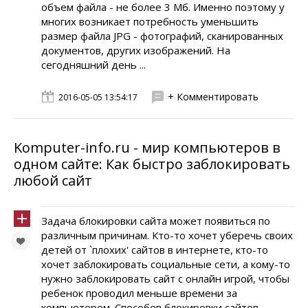
объем файла - не более 3 Мб. Именно поэтому у
многих возникает потребность уменьшить
размер файла JPG - фотографий, сканированных
документов, других изображений. На
сегодняшний день ...
+ Комментировать
2016-05-05 13:54:17
Komputer-info.ru - мир компьютеров в
одном сайте: Как быстро заблокировать
любой сайт
Задача блокировки сайта может появиться по
различным причинам. Кто-то хочет уберечь своих
детей от `плохих' сайтов в интернете, кто-то
хочет заблокировать социальные сети, а кому-то
нужно заблокировать сайт с онлайн игрой, чтобы
ребенок проводил меньше времени за
компьютером. Способов блокировки сайтов