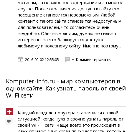
мотивам, за незаконное содержание и за многое
другое. После ограничения доступа к сайту его
посещение становится невозможным. Любой
контент с такого сайта становится недоступным
для пользователей, что согласитесь очень
неудобно. Обычным людям, думаю не сильно
интересно, за что блокируется доступ к
любимому и полезному сайту. Именно поэтому...
+ Комментировать
2016-02-02 12:55:05
Komputer-info.ru - мир компьютеров в
одном сайте: Как узнать пароль от своей
Wi-Fi сети
Каждый владелец роутера сталкивался с такой
ситуацией, когда нужно срочно узнать пароль от
своей Wi - Fi сети. Чаще всего это происходит в
двух случаях: либо когда приходят гости, которые