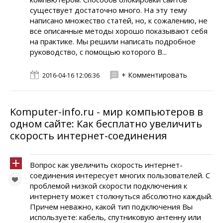
существует достаточно много. На эту тему
написано множество статей, но, к сожалению, не
все описанные методы хорошо показывают себя
на практике. Мы решили написать подробное
руководство, с помощью которого В...
+ Комментировать
2016-04-16 12:06:36
Komputer-info.ru - мир компьютеров в
одном сайте: Как бесплатно увеличить
скорость интернет-соединения
Вопрос как увеличить скорость интернет-
соединения интересует многих пользователей. С
проблемой низкой скорости подключения к
интернету может столкнуться абсолютно каждый.
Причем неважно, какой тип подключения Вы
используете: кабель, спутниковую антенну или