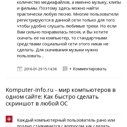
количество медиафайлов, а именно музыку, клипы
и фильмы. Поэтому здесь можно найти
практически любую песню. Многие пользователи
регистрируются в данной сети только для того
чтобы удобно слушать любимые треки. Но если
Вам сильно понравилась песня, и Вы хотите
скачать ее на компьютер, то стандартными
средствами социальной сети этого никак не
сделать. Для скачивания музыки нужно
пользовать...
+ Комментировать
2016-01-29 15:14:36
Komputer-info.ru - мир компьютеров в
одном сайте: Как быстро сделать
скриншот в любой ОС
Каждый компьютерный пользователь рано или
поздно сталкивается с вопросом: как сделать