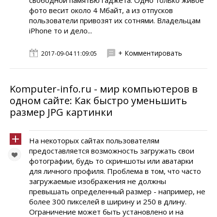
свободной памятью гаджета. Одно только живое
фото весит около 4 Мбайт, а из отпусков
пользователи привозят их сотнями. Владельцам
iPhone то и дело...
+ Комментировать
2017-09-04 11:09:05
Komputer-info.ru - мир компьютеров в
одном сайте: Как быстро уменьшить
размер JPG картинки
На некоторых сайтах пользователям
предоставляется возможность загружать свои
фотографии, будь то скриншоты или аватарки
для личного профиля. Проблема в том, что часто
загружаемые изображения не должны
превышать определенный размер - например, не
более 300 пикселей в ширину и 250 в длину.
Ограничение может быть установлено и на