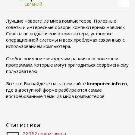
__Евгений__
Лучшие новости из мира компьютеров. Полезные
советы и интересные обзоры компьютерных новинок.
Советы по подключению компьютера, установке
операционной системы и всех проблемах связанных с
использованием компьютера.
Особое внимание мы уделим различным полезным
программам. которые могут пригодиться современному
пользователю.
Все это Вы найдете на нашем сайте
komputer-info.ru
,
где в доступной форме разбираются самые
востребованные темы из мира компьютеров.
Статистика
22.382 подписчиков