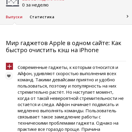
0 за неделю
Выпуски
Статистика
Мир гаджетов Apple в одном сайте: Как
быстро очистить кэш на iPhone
Современные гаджеты, к которым относится и
Айфон, удивляют скоростью выполнения всех
команд. Такими девайсами приятно и удобно
пользоваться, поэтому и популярность на них
стремительно растёт. Но наступает момент,
когда от такой невероятной стремительности не
остаётся и следа. Айфон начинает подвисать и
медленно выполнять команды. Пользователь
связывает такое замедление работы с
техническими проблемами гаджета. Однако на
практике все гораздо проще. Причина