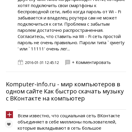
хотят подключить свои смартфоны к
беспроводной сети, либо когда пароль от Wi - Fi
забывается и владелец роутера сам не может
подключиться к сети. Проблема с забытым
паролем достаточно распространенная.
Согласитесь, что ставить на Wi - Fi сеть простой
пароль не очень правильно. Пароли типа ` qwerty
' или ` 11111' очень лег...
+ Комментировать
2016-01-31 12:45:12
Komputer-info.ru - мир компьютеров в
одном сайте Как быстро скачать музыку
с ВКонтакте на компьютер
Всем известно, что социальная сеть ВКонтакте
объединяет в себе миллионы пользователей,
которые выкладывают в сеть большое