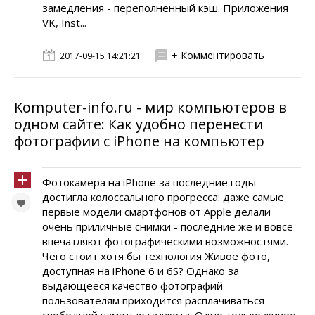
замедления - переполненный кэш. Приложения
VK, Inst...
+ Комментировать
2017-09-15 14:21:21
Komputer-info.ru - мир компьютеров в
одном сайте: Как удобно перенести
фотографии с iPhone на компьютер
Фотокамера на iPhone за последние годы
достигла колоссального прогресса: даже самые
первые модели смартфонов от Apple делали
очень приличные снимки - последние же и вовсе
впечатляют фотографическими возможностями.
Чего стоит хотя бы технология Живое фото,
доступная на iPhone 6 и 6S? Однако за
выдающееся качество фотографий
пользователям приходится расплачиваться