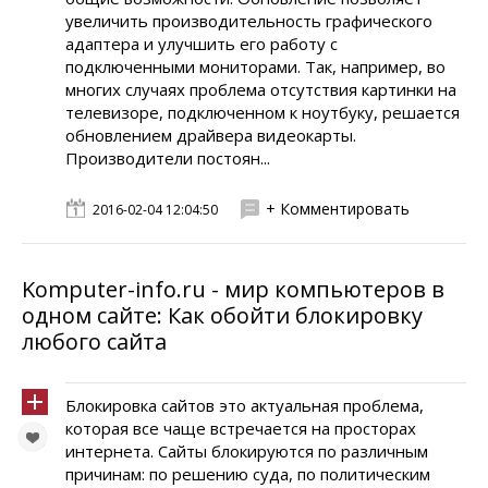
увеличить производительность графического
адаптера и улучшить его работу с
подключенными мониторами. Так, например, во
многих случаях проблема отсутствия картинки на
телевизоре, подключенном к ноутбуку, решается
обновлением драйвера видеокарты.
Производители постоян...
+ Комментировать
2016-02-04 12:04:50
Komputer-info.ru - мир компьютеров в
одном сайте: Как обойти блокировку
любого сайта
Блокировка сайтов это актуальная проблема,
которая все чаще встречается на просторах
интернета. Сайты блокируются по различным
причинам: по решению суда, по политическим