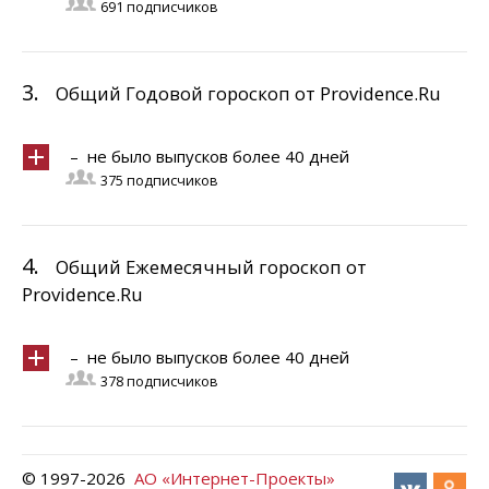
691 подписчиков
3.
Общий Годовой гороскоп от Providence.Ru
– не было выпусков более 40 дней
375 подписчиков
4.
Общий Ежемесячный гороскоп от
Providence.Ru
– не было выпусков более 40 дней
378 подписчиков
© 1997-
2026
АО «Интернет-Проекты»