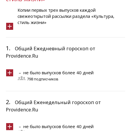
Копии первых трех выпусков каждой
свежеоткрытой рассылки раздела «Культура,
стиль жизни»
1.
Общий Ежедневный гороскоп от
Providence.Ru
– не было выпусков более 40 дней
798 подписчиков
2.
Общий Еженедельный гороскоп от
Providence.Ru
– не было выпусков более 40 дней