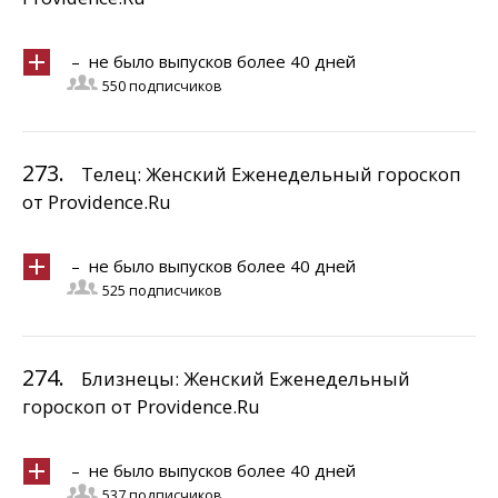
– не было выпусков более 40 дней
550 подписчиков
273.
Телец: Женский Еженедельный гороскоп
от Providence.Ru
– не было выпусков более 40 дней
525 подписчиков
274.
Близнецы: Женский Еженедельный
гороскоп от Providence.Ru
– не было выпусков более 40 дней
537 подписчиков