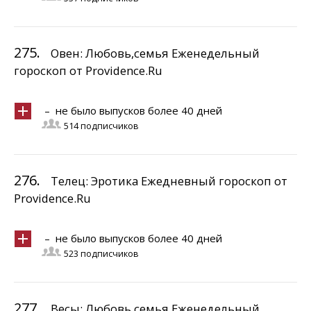
275.
Овен: Любовь,семья Еженедельный
гороскоп от Providence.Ru
– не было выпусков более 40 дней
514 подписчиков
276.
Телец: Эротика Ежедневный гороскоп от
Providence.Ru
– не было выпусков более 40 дней
523 подписчиков
277.
Весы: Любовь,семья Еженедельный