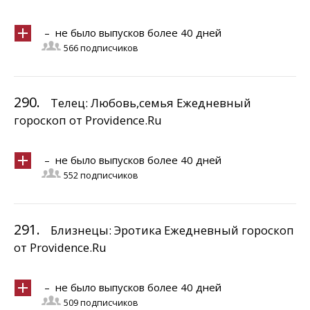
– не было выпусков более 40 дней
566 подписчиков
290.
Телец: Любовь,семья Ежедневный
гороскоп от Providence.Ru
– не было выпусков более 40 дней
552 подписчиков
291.
Близнецы: Эротика Ежедневный гороскоп
от Providence.Ru
– не было выпусков более 40 дней
509 подписчиков