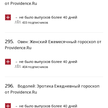
от Providence.Ru
– не было выпусков более 40 дней
433 подписчиков
295.
Овен: Женский Ежемесячный гороскоп от
Providence.Ru
– не было выпусков более 40 дней
404 подписчиков
296.
Водолей: Эротика Ежедневный гороскоп
от Providence.Ru
– не было выпусков более 40 дней