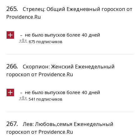
265.
Стрелец: Общий Ежедневный гороскоп от
Providence.Ru
– не было выпусков более 40 дней
675 подписчиков
266.
Скорпион: Женский Еженедельный
гороскоп от Providence.Ru
– не было выпусков более 40 дней
541 подписчиков
267.
Лев: Любовь,семья Еженедельный
гороскоп от Providence.Ru