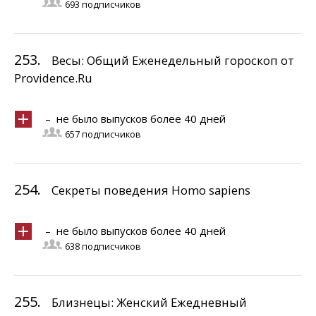
693 подписчиков
253.
Весы: Общий Еженедельный гороскоп от
Providence.Ru
– не было выпусков более 40 дней
657 подписчиков
254.
Секреты поведения Homo sapiens
– не было выпусков более 40 дней
638 подписчиков
255.
Близнецы: Женский Ежедневный