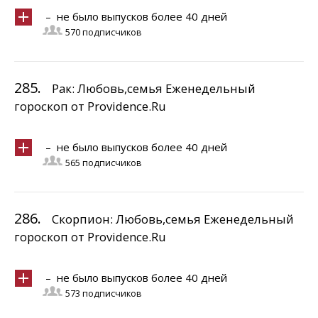
– не было выпусков более 40 дней
570 подписчиков
285.
Рак: Любовь,семья Еженедельный
гороскоп от Providence.Ru
– не было выпусков более 40 дней
565 подписчиков
286.
Скорпион: Любовь,семья Еженедельный
гороскоп от Providence.Ru
– не было выпусков более 40 дней
573 подписчиков