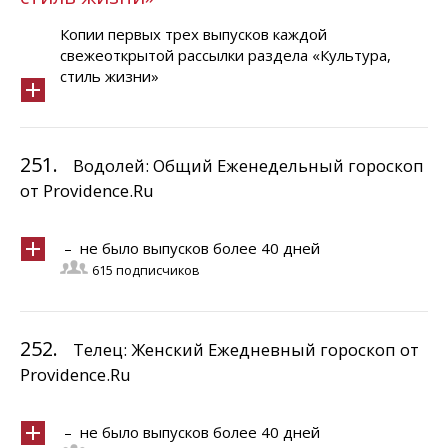
Копии первых трех выпусков каждой
свежеоткрытой рассылки раздела «Культура,
стиль жизни»
251.
Водолей: Общий Еженедельный гороскоп
от Providence.Ru
– не было выпусков более 40 дней
615 подписчиков
252.
Телец: Женский Ежедневный гороскоп от
Providence.Ru
– не было выпусков более 40 дней