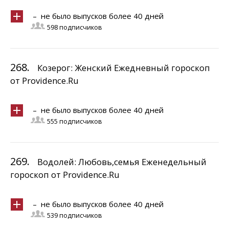
– не было выпусков более 40 дней
598 подписчиков
268.
Козерог: Женский Ежедневный гороскоп
от Providence.Ru
– не было выпусков более 40 дней
555 подписчиков
269.
Водолей: Любовь,семья Еженедельный
гороскоп от Providence.Ru
– не было выпусков более 40 дней
539 подписчиков