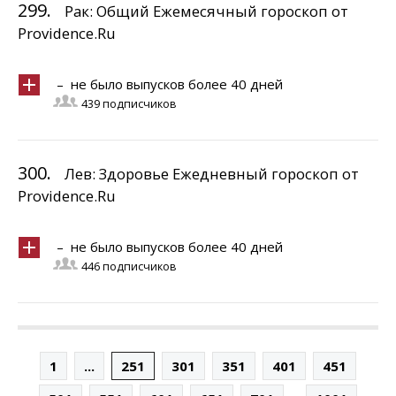
299.
Рак: Общий Ежемесячный гороскоп от
Providence.Ru
– не было выпусков более 40 дней
439 подписчиков
300.
Лев: Здоровье Ежедневный гороскоп от
Providence.Ru
– не было выпусков более 40 дней
446 подписчиков
1
...
251
301
351
401
451