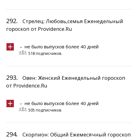
292.
Стрелец: Любовь,семья Еженедельный
гороскоп от Providence.Ru
– не было выпусков более 40 дней
518 подписчиков
293.
Овен: Женский Еженедельный гороскоп
от Providence.Ru
– не было выпусков более 40 дней
505 подписчиков
294.
Скорпион: Общий Ежемесячный гороскоп