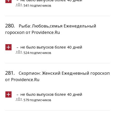
541 подписчиков
280.
Рыба: Любовь,семья Еженедельный
гороскоп от Providence.Ru
– не было выпусков более 40 дней
524 подписчиков
281.
Скорпион: Женский Ежедневный гороскоп
от Providence.Ru
– не было выпусков более 40 дней
579 подписчиков