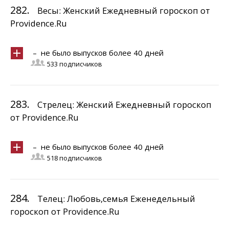
282.
Весы: Женский Ежедневный гороскоп от
Providence.Ru
– не было выпусков более 40 дней
533 подписчиков
283.
Стрелец: Женский Ежедневный гороскоп
от Providence.Ru
– не было выпусков более 40 дней
518 подписчиков
284.
Телец: Любовь,семья Еженедельный
гороскоп от Providence.Ru