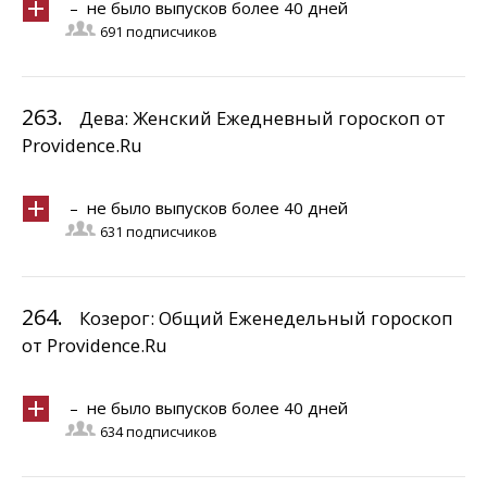
– не было выпусков более 40 дней
691 подписчиков
263.
Дева: Женский Ежедневный гороскоп от
Providence.Ru
– не было выпусков более 40 дней
631 подписчиков
264.
Козерог: Общий Еженедельный гороскоп
от Providence.Ru
– не было выпусков более 40 дней
634 подписчиков