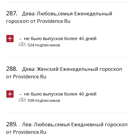
287.
Дева: Любовь,семья Еженедельный
гороскоп от Providence.Ru
– не было выпусков более 40 дней
534 подписчиков
288.
Дева: Женский Еженедельный гороскоп
от Providence.Ru
– не было выпусков более 40 дней
509 подписчиков
289.
Лев: Любовь,семья Ежедневный гороскоп
от Providence.Ru