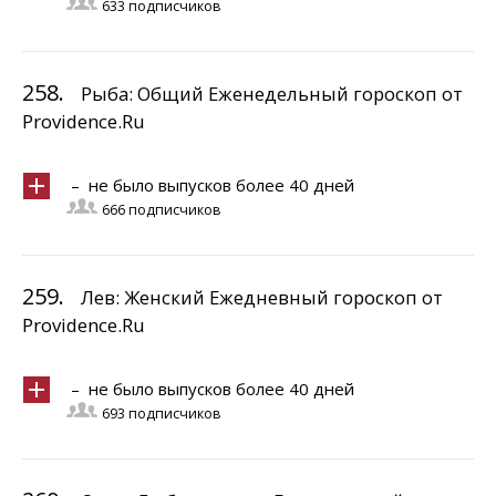
633 подписчиков
258.
Рыба: Общий Еженедельный гороскоп от
Providence.Ru
– не было выпусков более 40 дней
666 подписчиков
259.
Лев: Женский Ежедневный гороскоп от
Providence.Ru
– не было выпусков более 40 дней
693 подписчиков