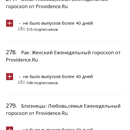
гороскоп от Providence.Ru
– не было выпусков более 40 дней
515 подписчиков
278.
Рак: Женский Еженедельный гороскоп от
Providence.Ru
– не было выпусков более 40 дней
546 подписчиков
279.
Близнецы: Любовь,семья Еженедельный
гороскоп от Providence.Ru
– не было выпусков более 40 дней