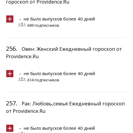
гороскоп от Providence.Ru
– не было выпусков более 40 дней
649 подписчиков
256.
Овен: Женский Ежедневный гороскоп от
Providence.Ru
– не было выпусков более 40 дней
614 подписчиков
257.
Рак: Любовь,семья Ежедневный гороскоп
от Providence.Ru
– не было выпусков более 40 дней