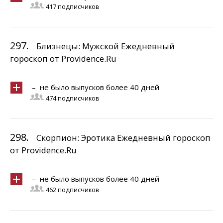
417 подписчиков
297.
Близнецы: Мужской Ежедневный
гороскоп от Providence.Ru
– не было выпусков более 40 дней
474 подписчиков
298.
Скорпион: Эротика Ежедневный гороскоп
от Providence.Ru
– не было выпусков более 40 дней
462 подписчиков