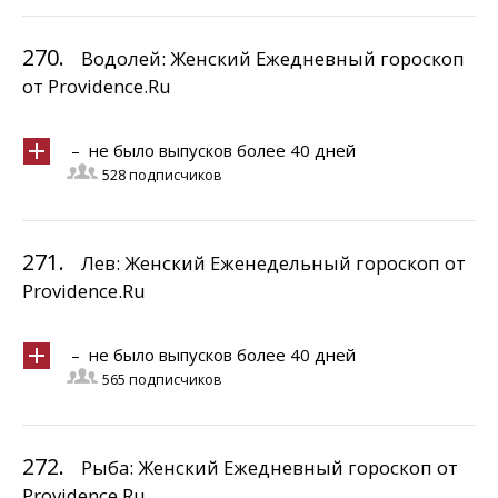
270.
Водолей: Женский Ежедневный гороскоп
от Providence.Ru
– не было выпусков более 40 дней
528 подписчиков
271.
Лев: Женский Еженедельный гороскоп от
Providence.Ru
– не было выпусков более 40 дней
565 подписчиков
272.
Рыба: Женский Ежедневный гороскоп от
Providence.Ru