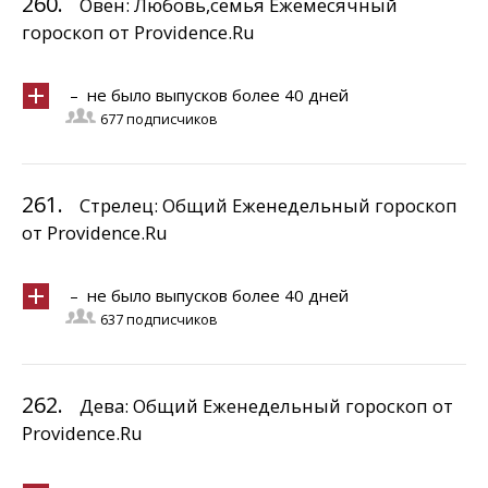
260.
Овен: Любовь,семья Ежемесячный
гороскоп от Providence.Ru
– не было выпусков более 40 дней
677 подписчиков
261.
Стрелец: Общий Еженедельный гороскоп
от Providence.Ru
– не было выпусков более 40 дней
637 подписчиков
262.
Дева: Общий Еженедельный гороскоп от
Providence.Ru