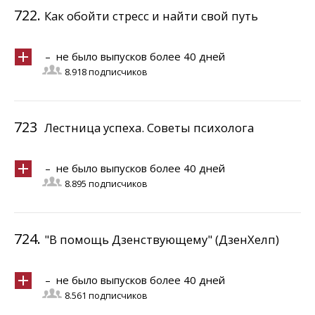
722.
Как обойти стресс и найти свой путь
– не было выпусков более 40 дней
8.918 подписчиков
723
Лестница успеха. Советы психолога
– не было выпусков более 40 дней
8.895 подписчиков
724.
"В помощь Дзенствующему" (ДзенХелп)
– не было выпусков более 40 дней
8.561 подписчиков