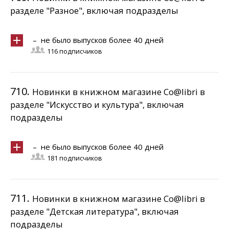
разделе "Разное", включая подразделы
– не было выпусков более 40 дней
116 подписчиков
710.
Новинки в книжном магазине Co@libri в
разделе "Искусство и культура", включая
подразделы
– не было выпусков более 40 дней
181 подписчиков
711.
Новинки в книжном магазине Co@libri в
разделе "Детская литература", включая
подразделы