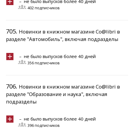
– не было выпусков более 40 дней
402 подписчиков
705.
Новинки в книжном магазине Co@libri в
разделе "Автомобиль", включая подразделы
– не было выпусков более 40 дней
356 подписчиков
706.
Новинки в книжном магазине Co@libri в
разделе "Образование и наука", включая
подразделы
– не было выпусков более 40 дней
396 подписчиков