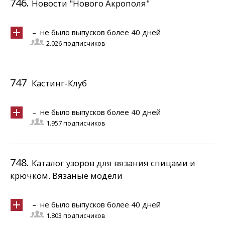
746.
Новости "Нового Акрополя"
– не было выпусков более 40 дней
2.026 подписчиков
747
Кастинг-Клуб
– не было выпусков более 40 дней
1.957 подписчиков
748.
Каталог узоров для вязания спицами и
крючком. Вязаные модели
– не было выпусков более 40 дней
1.803 подписчиков