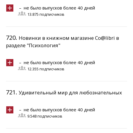
– не было выпусков более 40 дней
13.875 подписчиков
720.
Новинки в книжном магазине Co@libri в
разделе "Психология"
– не было выпусков более 40 дней
12.355 подписчиков
721.
Удивительный мир для любознательных
– не было выпусков более 40 дней
9.548 подписчиков