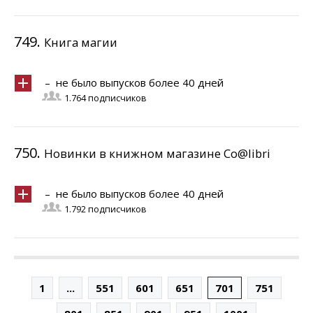
749.
Книга магии
– не было выпусков более 40 дней
1.764 подписчиков
750.
Новинки в книжном магазине Co@libri
– не было выпусков более 40 дней
1.792 подписчиков
1
...
551
601
651
701
751