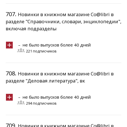
707.
Новинки в книжном магазине Co@libri в
разделе "Справочники, словари, энциклопедии",
включая подразделы
– не было выпусков более 40 дней
221 подписчиков
708.
Новинки в книжном магазине Co@libri в
разделе "Деловая литература", вк
– не было выпусков более 40 дней
294 подписчиков
709.
Новинки в книжном магазине Co@libri в