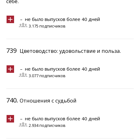
себе.
– не было выпусков более 40 дней
3.175 подписчиков
739
Цветоводство: удовольствие и польза.
– не было выпусков более 40 дней
3.077 подписчиков
740.
Отношения с судьбой
– не было выпусков более 40 дней
2.934 подписчиков