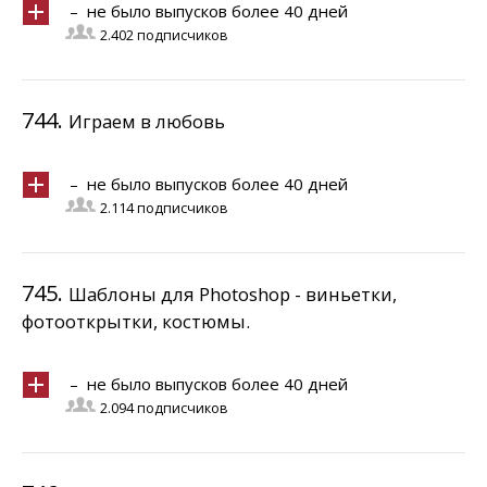
– не было выпусков более 40 дней
2.402 подписчиков
744.
Играем в любовь
– не было выпусков более 40 дней
2.114 подписчиков
745.
Шаблоны для Photoshop - виньетки,
фотооткрытки, костюмы.
– не было выпусков более 40 дней
2.094 подписчиков