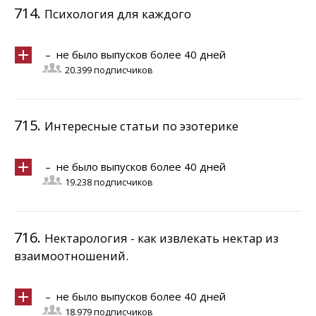
714.
Психология для каждого
– не было выпусков более 40 дней
20.399 подписчиков
715.
Интересные статьи по эзотерике
– не было выпусков более 40 дней
19.238 подписчиков
716.
Нектарология - как извлекать нектар из
взаимоотношений.
– не было выпусков более 40 дней
18.979 подписчиков