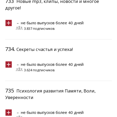
733
Новые mp3, клипы, новости и многое
другое!
– не было выпусков более 40 дней
3.837 подписчиков
734.
Секреты счастья и успеха!
– не было выпусков более 40 дней
3.624 подписчиков
735
Психология развития Памяти, Воли,
Уверенности
– не было выпусков более 40 дней