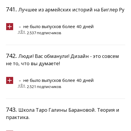
741.
Лучшее из армейских историй на Биглер Ру
– не было выпусков более 40 дней
2.537 подписчиков
742.
Люди! Вас обманули! Дизайн - это совсем
не то, что вы думаете!
– не было выпусков более 40 дней
2.521 подписчиков
743.
Школа Таро Галины Барановой. Теория и
практика.