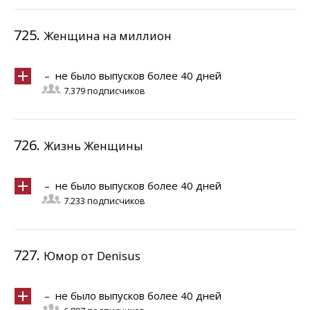
725.
Женщина на миллион
– не было выпусков более 40 дней
7.379 подписчиков
726.
Жизнь Женщины
– не было выпусков более 40 дней
7.233 подписчиков
727.
Юмор от Denisus
– не было выпусков более 40 дней