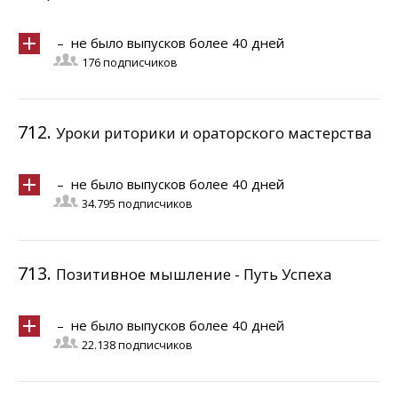
– не было выпусков более 40 дней
176 подписчиков
712.
Уроки риторики и ораторского мастерства
– не было выпусков более 40 дней
34.795 подписчиков
713.
Позитивное мышление - Путь Успеха
– не было выпусков более 40 дней
22.138 подписчиков