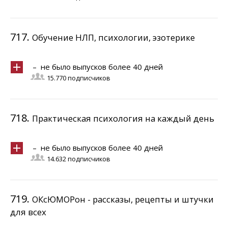
717.
Обучение НЛП, психологии, эзотерике
– не было выпусков более 40 дней
15.770 подписчиков
718.
Практическая психология на каждый день
– не было выпусков более 40 дней
14.632 подписчиков
719.
ОКсЮМОРон - рассказы, рецепты и штучки
для всех