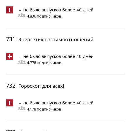
– не было выпусков более 40 дней
4.836 подписчиков
731.
Энергетика взаимоотношений
– не было выпусков более 40 дней
4.778 подписчиков
732.
Гороскоп для всех!
– не было выпусков более 40 дней
4.178 подписчиков