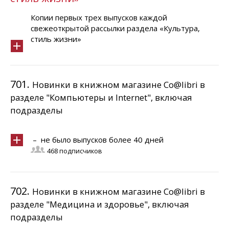
Копии первых трех выпусков каждой
свежеоткрытой рассылки раздела «Культура,
стиль жизни»
701.
Новинки в книжном магазине Co@libri в
разделе "Компьютеры и Internet", включая
подразделы
– не было выпусков более 40 дней
468 подписчиков
702.
Новинки в книжном магазине Co@libri в
разделе "Медицина и здоровье", включая
подразделы