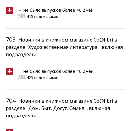
– не было выпусков более 40 дней
415 подписчиков
703.
Новинки в книжном магазине Co@libri в
разделе "Художественная литература", включая
подразделы
– не было выпусков более 40 дней
423 подписчиков
704.
Новинки в книжном магазине Co@libri в
разделе "Дом. Быт. Досуг. Семья", включая
подразделы