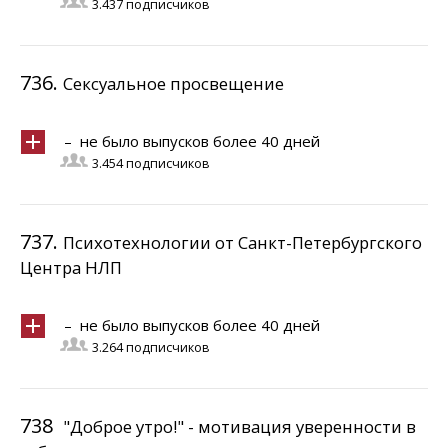
3.437 подписчиков
736.
Сексуальное просвещение
– не было выпусков более 40 дней
3.454 подписчиков
737.
Психотехнологии от Санкт-Петербургского
Центра НЛП
– не было выпусков более 40 дней
3.264 подписчиков
738
"Доброе утро!" - мотивация уверенности в