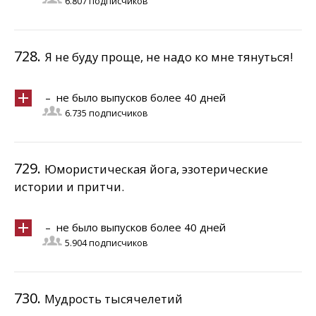
6.807 подписчиков
728.
Я не буду проще, не надо ко мне тянуться!
– не было выпусков более 40 дней
6.735 подписчиков
729.
Юмористическая йога, эзотерические
истории и притчи.
– не было выпусков более 40 дней
5.904 подписчиков
730.
Мудрость тысячелетий