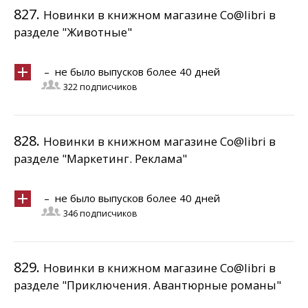
827.
Новинки в книжном магазине Co@libri в
разделе "Животные"
– не было выпусков более 40 дней
322 подписчиков
828.
Новинки в книжном магазине Co@libri в
разделе "Маркетинг. Реклама"
– не было выпусков более 40 дней
346 подписчиков
829.
Новинки в книжном магазине Co@libri в
разделе "Приключения. Авантюрные романы"