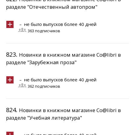
разделе "Отечественный автопром"
– не было выпусков более 40 дней
363 подписчиков
823.
Новинки в книжном магазине Co@libri в
разделе "Зарубежная проза"
– не было выпусков более 40 дней
362 подписчиков
824.
Новинки в книжном магазине Co@libri в
разделе "Учебная литература"