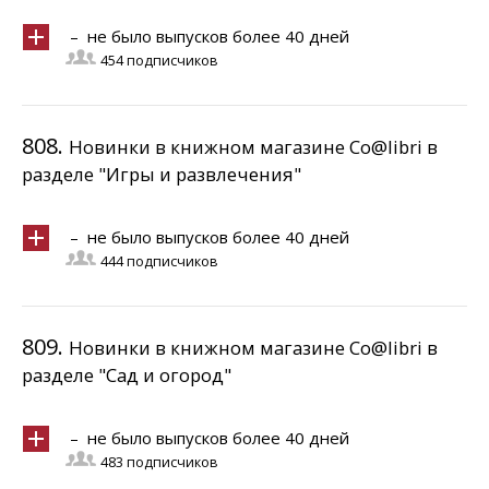
– не было выпусков более 40 дней
454 подписчиков
808.
Новинки в книжном магазине Co@libri в
разделе "Игры и развлечения"
– не было выпусков более 40 дней
444 подписчиков
809.
Новинки в книжном магазине Co@libri в
разделе "Сад и огород"
– не было выпусков более 40 дней
483 подписчиков