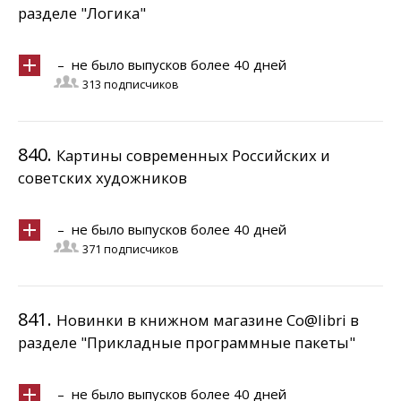
разделе "Логика"
– не было выпусков более 40 дней
313 подписчиков
840.
Картины современных Российских и
советских художников
– не было выпусков более 40 дней
371 подписчиков
841.
Новинки в книжном магазине Co@libri в
разделе "Прикладные программные пакеты"
– не было выпусков более 40 дней