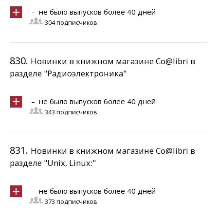
– не было выпусков более 40 дней
304 подписчиков
830.
Новинки в книжном магазине Co@libri в
разделе "Радиоэлектроника"
– не было выпусков более 40 дней
343 подписчиков
831.
Новинки в книжном магазине Co@libri в
разделе "Unix, Linux:"
– не было выпусков более 40 дней
373 подписчиков