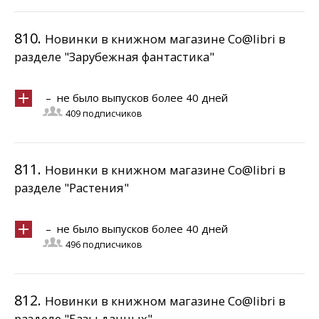
810.
Новинки в книжном магазине Co@libri в
разделе "Зарубежная фантастика"
– не было выпусков более 40 дней
409 подписчиков
811.
Новинки в книжном магазине Co@libri в
разделе "Растения"
– не было выпусков более 40 дней
496 подписчиков
812.
Новинки в книжном магазине Co@libri в
разделе "Базы данных"