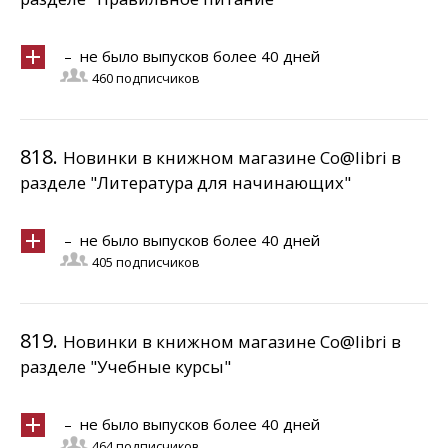
– не было выпусков более 40 дней
460 подписчиков
818.
Новинки в книжном магазине Co@libri в
разделе "Литература для начинающих"
– не было выпусков более 40 дней
405 подписчиков
819.
Новинки в книжном магазине Co@libri в
разделе "Учебные курсы"
– не было выпусков более 40 дней
464 подписчиков