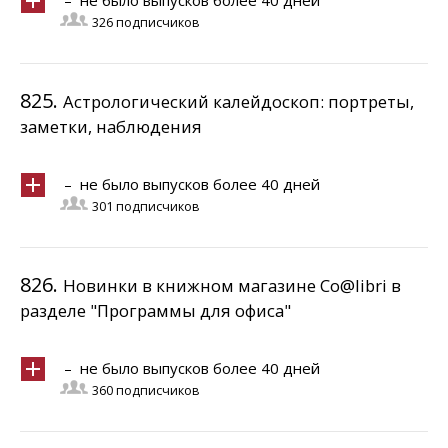
– не было выпусков более 40 дней
326 подписчиков
825.
Астрологический калейдоскоп: портреты,
заметки, наблюдения
– не было выпусков более 40 дней
301 подписчиков
826.
Новинки в книжном магазине Co@libri в
разделе "Программы для офиса"
– не было выпусков более 40 дней
360 подписчиков