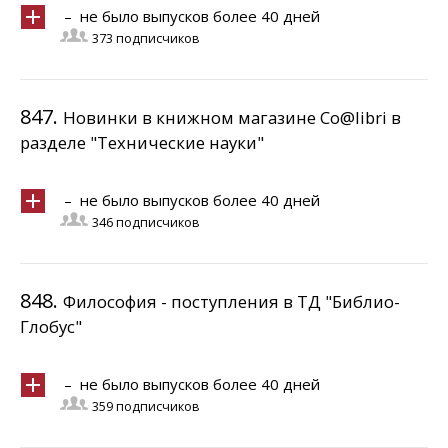
– не было выпусков более 40 дней
373 подписчиков
847.
Новинки в книжном магазине Co@libri в
разделе "Технические науки"
– не было выпусков более 40 дней
346 подписчиков
848.
Философия - поступления в ТД "Библио-
Глобус"
– не было выпусков более 40 дней
359 подписчиков