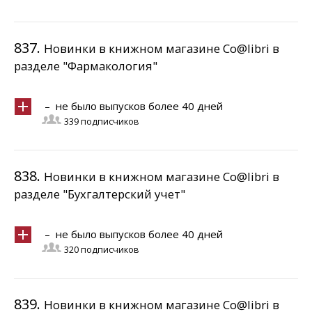
837.
Новинки в книжном магазине Co@libri в
разделе "Фармакология"
– не было выпусков более 40 дней
339 подписчиков
838.
Новинки в книжном магазине Co@libri в
разделе "Бухгалтерский учет"
– не было выпусков более 40 дней
320 подписчиков
839.
Новинки в книжном магазине Co@libri в