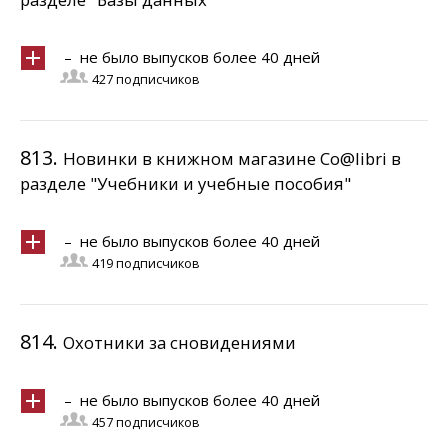
– не было выпусков более 40 дней
427 подписчиков
813.
Новинки в книжном магазине Co@libri в
разделе "Учебники и учебные пособия"
– не было выпусков более 40 дней
419 подписчиков
814.
Охотники за сновидениями
– не было выпусков более 40 дней
457 подписчиков