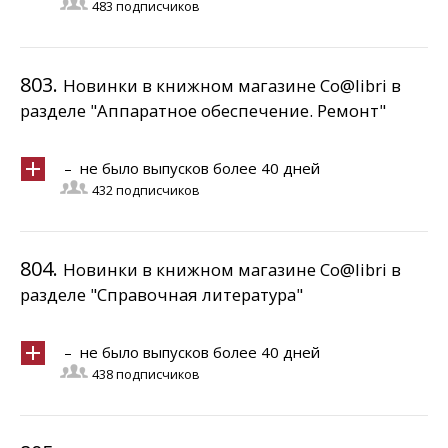
483 подписчиков
803.
Новинки в книжном магазине Co@libri в
разделе "Аппаратное обеспечение. Ремонт"
– не было выпусков более 40 дней
432 подписчиков
804.
Новинки в книжном магазине Co@libri в
разделе "Справочная литература"
– не было выпусков более 40 дней
438 подписчиков