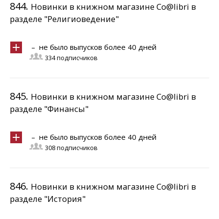
844.
Новинки в книжном магазине Co@libri в
разделе "Религиоведение"
– не было выпусков более 40 дней
334 подписчиков
845.
Новинки в книжном магазине Co@libri в
разделе "Финансы"
– не было выпусков более 40 дней
308 подписчиков
846.
Новинки в книжном магазине Co@libri в
разделе "История"