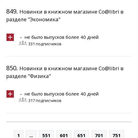
849.
Новинки в книжном магазине Co@libri в
разделе "Экономика"
– не было выпусков более 40 дней
331 подписчиков
850.
Новинки в книжном магазине Co@libri в
разделе "Физика"
– не было выпусков более 40 дней
317 подписчиков
1
...
551
601
651
701
751