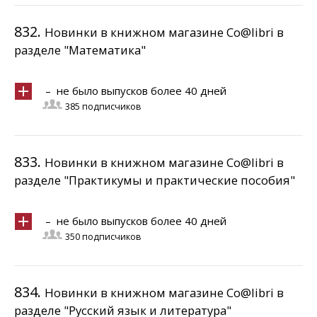
832.
Новинки в книжном магазине Co@libri в
разделе "Математика"
– не было выпусков более 40 дней
385 подписчиков
833.
Новинки в книжном магазине Co@libri в
разделе "Практикумы и практические пособия"
– не было выпусков более 40 дней
350 подписчиков
834.
Новинки в книжном магазине Co@libri в
разделе "Русский язык и литература"