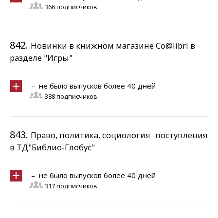
366 подписчиков
842.
Новинки в книжном магазине Co@libri в
разделе "Игры"
– не было выпусков более 40 дней
388 подписчиков
843.
Право, политика, социология -поступления
в ТД"Библио-Глобус"
– не было выпусков более 40 дней
317 подписчиков