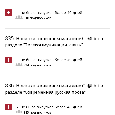
– не было выпусков более 40 дней
318 подписчиков
835.
Новинки в книжном магазине Co@libri в
разделе "Телекоммуникации, связь"
– не было выпусков более 40 дней
324 подписчиков
836.
Новинки в книжном магазине Co@libri в
разделе "Современная русская проза"
– не было выпусков более 40 дней
315 подписчиков