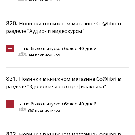
820.
Новинки в книжном магазине Co@libri в
разделе "Аудио- и видеокурсы"
– не было выпусков более 40 дней
344 подписчиков
821.
Новинки в книжном магазине Co@libri в
разделе "Здоровье и его профилактика"
– не было выпусков более 40 дней
363 подписчиков
822.
Новинки в книжном магазине Co@libri в