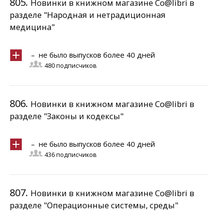
805.
Новинки в книжном магазине Co@libri в
разделе "Народная и нетрадиционная
медицина"
– не было выпусков более 40 дней
480 подписчиков
806.
Новинки в книжном магазине Co@libri в
разделе "Законы и кодексы"
– не было выпусков более 40 дней
436 подписчиков
807.
Новинки в книжном магазине Co@libri в
разделе "Операционные системы, среды"