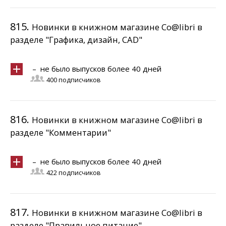
815.
Новинки в книжном магазине Co@libri в
разделе "Графика, дизайн, CAD"
– не было выпусков более 40 дней
400 подписчиков
816.
Новинки в книжном магазине Co@libri в
разделе "Комментарии"
– не было выпусков более 40 дней
422 подписчиков
817.
Новинки в книжном магазине Co@libri в
разделе "Правильное питание"