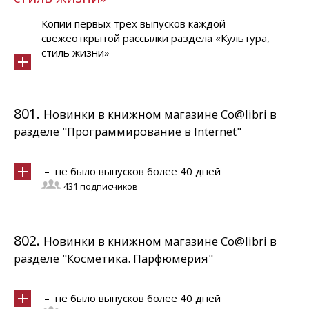
Копии первых трех выпусков каждой
свежеоткрытой рассылки раздела «Культура,
стиль жизни»
801.
Новинки в книжном магазине Co@libri в
разделе "Программирование в Internet"
– не было выпусков более 40 дней
431 подписчиков
802.
Новинки в книжном магазине Co@libri в
разделе "Косметика. Парфюмерия"
– не было выпусков более 40 дней