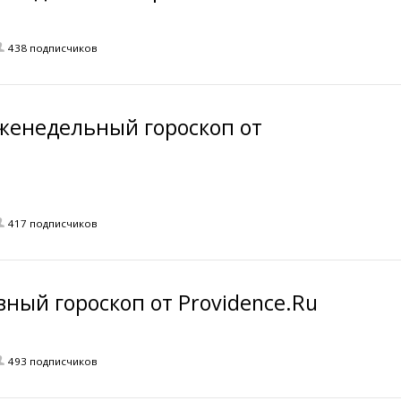
438 подписчиков
женедельный гороскоп от
417 подписчиков
ный гороскоп от Providence.Ru
493 подписчиков