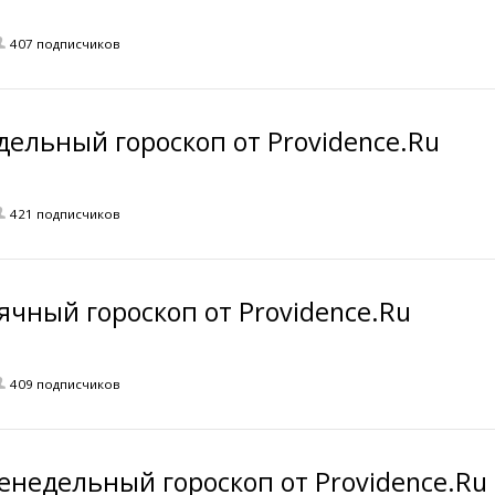
407 подписчиков
дельный гороскоп от Providence.Ru
421 подписчиков
ячный гороскоп от Providence.Ru
409 подписчиков
енедельный гороскоп от Providence.Ru