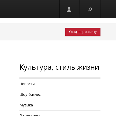
Создать рассылку
Культура, стиль жизни
Новости
Шоу-бизнес
Музыка
Литература