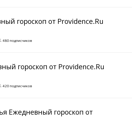
ный гороскоп от Providence.Ru
480 подписчиков
ный гороскоп от Providence.Ru
420 подписчиков
ья Ежедневный гороскоп от