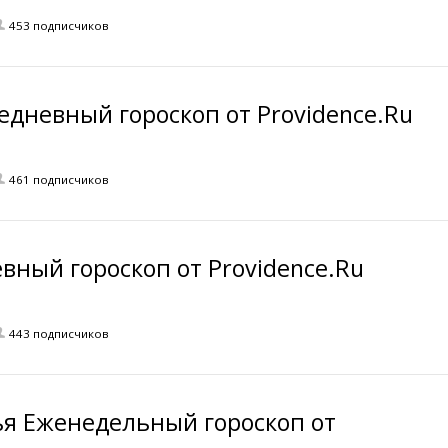
453 подписчиков
едневный гороскоп от Providence.Ru
461 подписчиков
вный гороскоп от Providence.Ru
443 подписчиков
ья Еженедельный гороскоп от