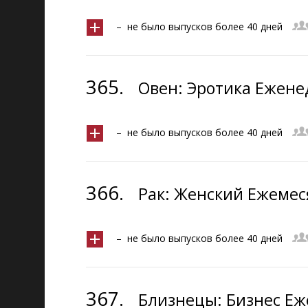
– не было выпусков более 40 дней
365.
Овен: Эротика Ежене
– не было выпусков более 40 дней
366.
Рак: Женский Ежемес
– не было выпусков более 40 дней
367.
Близнецы: Бизнес Еж