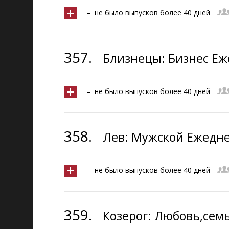
– не было выпусков более 40 дней
357.
Близнецы: Бизнес Еж
– не было выпусков более 40 дней
358.
Лев: Мужской Ежедне
– не было выпусков более 40 дней
359.
Козерог: Любовь,сем