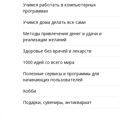
Учимся работать в компьютерных
программах
Учимся дома делать все сами
Методы привлечения денег и удачи и
реализации желаний
Здоровье без врачей и лекарств
1000 идей со всего мира
Полезные сервисы и программы для
начинающих пользователей
Хобби
Подарки, сувениры, антиквариат