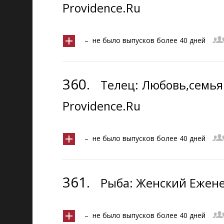
Providence.Ru
– не было выпусков более 40 дней
360.
Телец: Любовь,семья
Providence.Ru
– не было выпусков более 40 дней
361.
Рыба: Женский Ежене
– не было выпусков более 40 дней