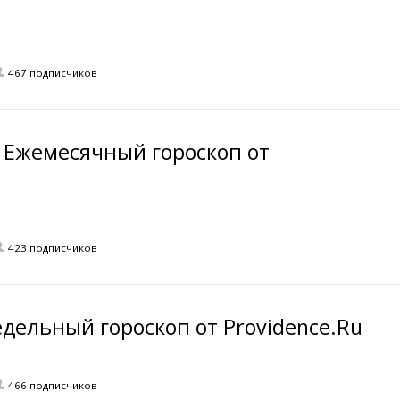
467 подписчиков
 Ежемесячный гороскоп от
423 подписчиков
дельный гороскоп от Providence.Ru
466 подписчиков