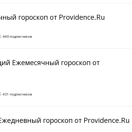
ный гороскоп от Providence.Ru
440 подписчиков
щий Ежемесячный гороскоп от
431 подписчиков
Ежедневный гороскоп от Providence.Ru