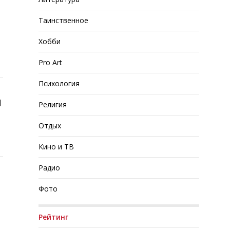
Таинственное
Хобби
Pro Art
Психология
u
Религия
Отдых
Кино и ТВ
Радио
Фото
Рейтинг