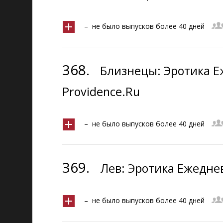
– не было выпусков более 40 дней
368.
Близнецы: Эротика Е
Providence.Ru
– не было выпусков более 40 дней
369.
Лев: Эротика Ежеднев
– не было выпусков более 40 дней