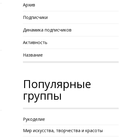
Архив
Подписчики
Динамика подписчиков
Активность
Название
Популярные
группы
Рукоделие
Мир искусства, творчества и красоты