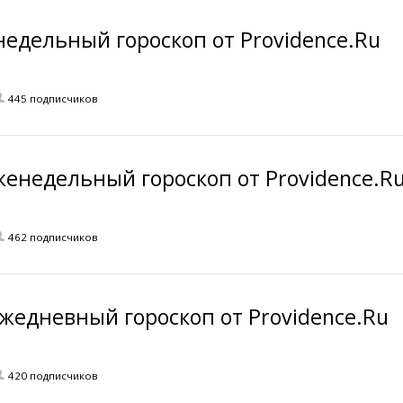
недельный гороскоп от Providence.Ru
445 подписчиков
женедельный гороскоп от Providence.R
462 подписчиков
жедневный гороскоп от Providence.Ru
420 подписчиков