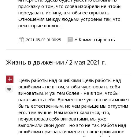
присказку о том, что слова изобрели не чтобы
передавать истину, а чтобы ее скрывать.
Отношения между людьми устроены так, что
некоторые вполне...
+ Комментировать
2021-05-03 01:00:25
Жизнь в движении / 2 мая 2021 г.
Цель работы над ошибками Цель работы над
ошибками - не в том, чтобы чувствовать себя
виноватым. И уж тем более - не в том, чтобы
наказывать себя. Временное чувство вины может
быть естественным, но чем раньше мы отпустим
его, тем лучше. Нам может казаться, что,
почувствовав себя виноватыми, мы уже
выполнили свой долг - но это не так. Работа над
ошибками призвана изменить наше привычное