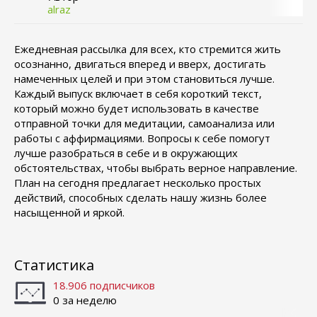
alraz
Ежедневная рассылка для всех, кто стремится жить
осознанно, двигаться вперед и вверх, достигать
намеченных целей и при этом становиться лучше.
Каждый выпуск включает в себя короткий текст,
который можно будет использовать в качестве
отправной точки для медитации, самоанализа или
работы с аффирмациями. Вопросы к себе помогут
лучше разобраться в себе и в окружающих
обстоятельствах, чтобы выбрать верное направление.
План на сегодня предлагает несколько простых
действий, способных сделать нашу жизнь более
насыщенной и яркой.
Статистика
18.906 подписчиков
0 за неделю