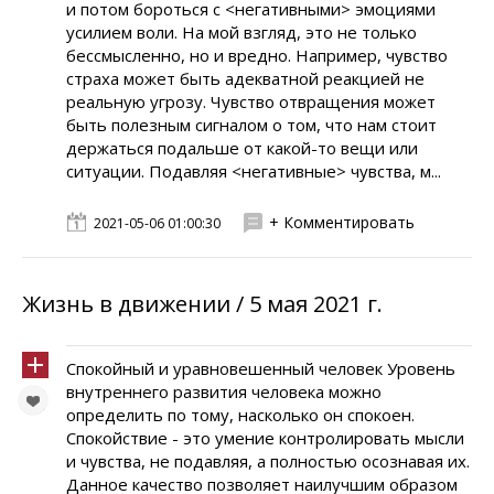
и потом бороться с <негативными> эмоциями
усилием воли. На мой взгляд, это не только
бессмысленно, но и вредно. Например, чувство
страха может быть адекватной реакцией не
реальную угрозу. Чувство отвращения может
быть полезным сигналом о том, что нам стоит
держаться подальше от какой-то вещи или
ситуации. Подавляя <негативные> чувства, м...
+ Комментировать
2021-05-06 01:00:30
Жизнь в движении / 5 мая 2021 г.
Спокойный и уравновешенный человек Уровень
внутреннего развития человека можно
определить по тому, насколько он спокоен.
Спокойствие - это умение контролировать мысли
и чувства, не подавляя, а полностью осознавая их.
Данное качество позволяет наилучшим образом