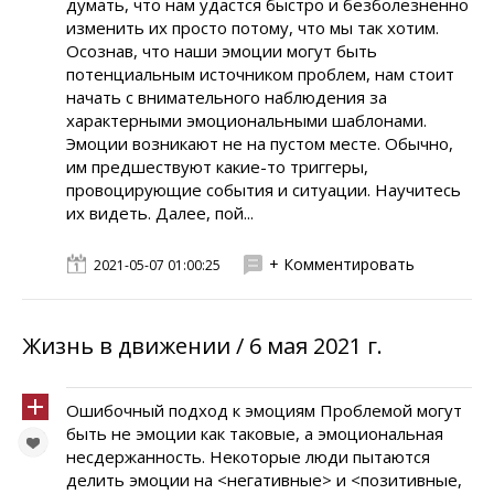
думать, что нам удастся быстро и безболезненно
изменить их просто потому, что мы так хотим.
Осознав, что наши эмоции могут быть
потенциальным источником проблем, нам стоит
начать с внимательного наблюдения за
характерными эмоциональными шаблонами.
Эмоции возникают не на пустом месте. Обычно,
им предшествуют какие-то триггеры,
провоцирующие события и ситуации. Научитесь
их видеть. Далее, пой...
+ Комментировать
2021-05-07 01:00:25
Жизнь в движении / 6 мая 2021 г.
Ошибочный подход к эмоциям Проблемой могут
быть не эмоции как таковые, а эмоциональная
несдержанность. Некоторые люди пытаются
делить эмоции на <негативные> и <позитивные,