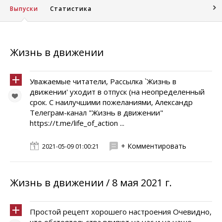
Выпуски
Статистика
Жизнь в движении
Уважаемые читатели, Рассылка `Жизнь в
движении' уходит в отпуск (на неопределенный
срок. С наилучшими пожеланиями, Александр
Телеграм-канал "Жизнь в движении"
https://t.me/life_of_action ...
+ Комментировать
2021-05-09 01:00:21
Жизнь в движении / 8 мая 2021 г.
Простой рецепт хорошего настроения Очевидно,