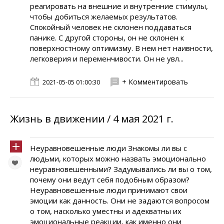
реагировать на внешние и внутренние стимулы,
чтобы добиться желаемых результатов.
Спокойный человек не склонен поддаваться
панике. С другой стороны, он не склонен к
поверхностному оптимизму. В нем нет наивности,
легковерия и переменчивости. Он не увл...
+ Комментировать
2021-05-05 01:00:30
Жизнь в движении / 4 мая 2021 г.
Неуравновешенные люди Знакомы ли вы с
людьми, которых можно назвать эмоционально
неуравновешенными? Задумывались ли вы о том,
почему они ведут себя подобным образом?
Неуравновешенные люди принимают свои
эмоции как данность. Они не задаются вопросом
о том, насколько уместны и адекватны их
эмоциональные реакции, как именно они