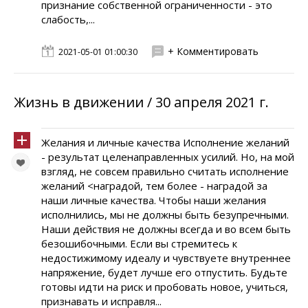
признание собственной ограниченности - это
слабость,...
+ Комментировать
2021-05-01 01:00:30
Жизнь в движении / 30 апреля 2021 г.
Желания и личные качества Исполнение желаний
- результат целенаправленных усилий. Но, на мой
взгляд, не совсем правильно считать исполнение
желаний <наградой, тем более - наградой за
наши личные качества. Чтобы наши желания
исполнились, мы не должны быть безупречными.
Наши действия не должны всегда и во всем быть
безошибочными. Если вы стремитесь к
недостижимому идеалу и чувствуете внутреннее
напряжение, будет лучше его отпустить. Будьте
готовы идти на риск и пробовать новое, учиться,
признавать и исправля...