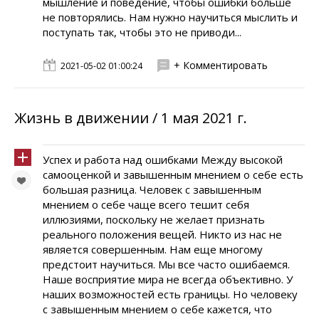
мышление и поведение, чтобы ошибки больше
не повторялись. Нам нужно научиться мыслить и
поступать так, чтобы это не приводи...
+ Комментировать
2021-05-02 01:00:24
Жизнь в движении / 1 мая 2021 г.
Успех и работа над ошибками Между высокой
самооценкой и завышенным мнением о себе есть
большая разница. Человек с завышенным
мнением о себе чаще всего тешит себя
иллюзиями, поскольку не желает признать
реального положения вещей. Никто из нас не
является совершенным. Нам еще многому
предстоит научиться. Мы все часто ошибаемся.
Наше восприятие мира не всегда объективно. У
наших возможностей есть границы. Но человеку
с завышенным мнением о себе кажется, что