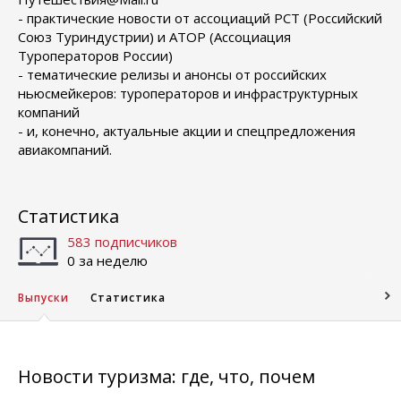
- практические новости от ассоциаций РСТ (Российский
Союз Туриндустрии) и АТОР (Ассоциация
Туроператоров России)
- тематические релизы и анонсы от российских
ньюсмейкеров: туроператоров и инфраструктурных
компаний
- и, конечно, актуальные акции и спецпредложения
авиакомпаний.
Статистика
583 подписчиков
0 за неделю
Выпуски
Статистика
Новости туризма: где, что, почем