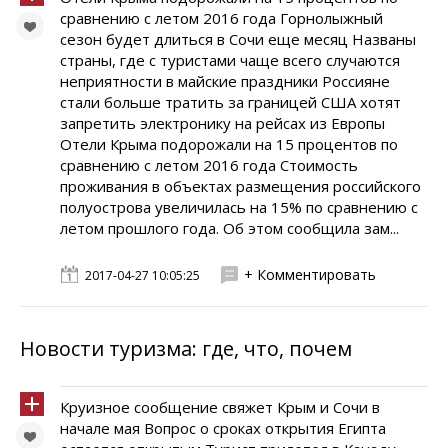
сравнению с летом 2016 года Горнолыжный
сезон будет длиться в Сочи еще месяц Названы
страны, где с туристами чаще всего случаются
неприятности в майские праздники Россияне
стали больше тратить за границей США хотят
запретить электронику на рейсах из Европы
Отели Крыма подорожали на 15 процентов по
сравнению с летом 2016 года Стоимость
проживания в объектах размещения российского
полуострова увеличилась на 15% по сравнению с
летом прошлого года. Об этом сообщила зам...
+ Комментировать
2017-04-27 10:05:25
Новости туризма: где, что, почем
Круизное сообщение свяжет Крым и Сочи в
начале мая Вопрос о сроках открытия Египта