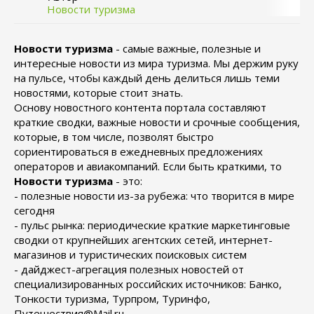
Новости туризма
Новости туризма
- самые важные, полезные и
интересные новости из мира туризма. Мы держим руку
на пульсе, чтобы каждый день делиться лишь теми
новостями, которые стоит знать.
Основу новостного контента портала составляют
краткие сводки, важные новости и срочные сообщения,
которые, в том числе, позволят быстро
сориентироваться в ежедневных предложениях
операторов и авиакомпаний. Если быть краткими, то
Новости туризма
- это:
- полезные новости из-за рубежа: что творится в мире
сегодня
- пульс рынка: периодические краткие маркетинговые
сводки от крупнейших агентских сетей, интернет-
магазинов и туристических поисковых систем
- дайджест-агрегация полезных новостей от
специализированных российских источников: Банко,
Тонкости туризма, Турпром, Туринфо,
Путешествия@Mail.ru