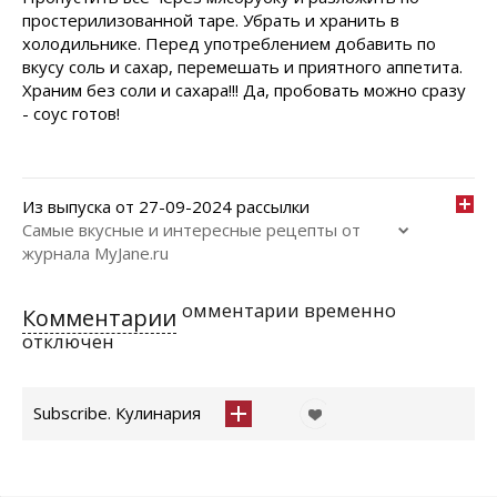
простерилизованной таре. Убрать и хранить в
холодильнике. Перед употреблением добавить по
вкусу соль и сахар, перемешать и приятного аппетита.
Храним без соли и сахара!!! Да, пробовать можно сразу
- соус готов!
Из выпуска от 27-09-2024 рассылки
Самые вкусные и интересные рецепты от
журнала MyJane.ru
омментарии временно
Комментарии
отключен
Subscribe. Кулинария