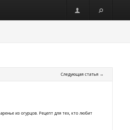
Следующая
статья
→
варенье из огурцов. Рецепт для тех, кто любит