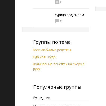
+
Курица под сыром
+
Группы по теме:
Мои любимые рецепты
Еда хоть куда
Кулинарные рецепты на скорую
руку
Популярные группы
Рукоделие