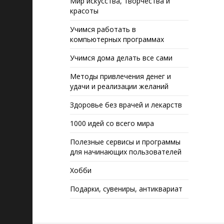
Мир искусства, творчества и
красоты
Учимся работать в
компьютерных программах
Учимся дома делать все сами
Методы привлечения денег и
удачи и реализации желаний
Здоровье без врачей и лекарств
1000 идей со всего мира
Полезные сервисы и программы
для начинающих пользователей
Хобби
Подарки, сувениры, антиквариат