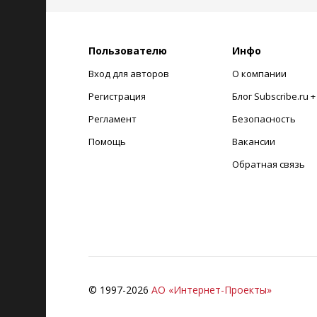
Пользователю
Инфо
Вход для авторов
О компании
Регистрация
Блог Subscribe.ru 
Регламент
Безопасность
Помощь
Вакансии
Обратная связь
© 1997-
2026
АО «Интернет-Проекты»