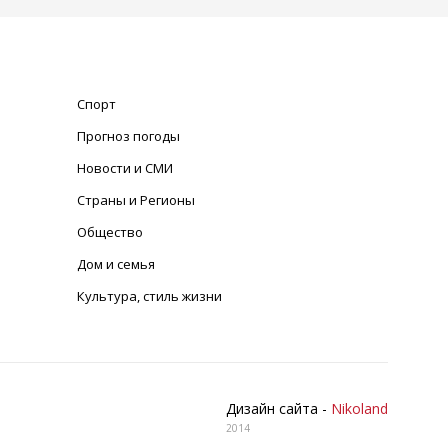
Спорт
Прогноз погоды
Новости и СМИ
Страны и Регионы
Общество
Дом и семья
Культура, стиль жизни
Дизайн сайта -
Nikoland
2014