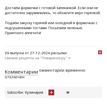
Достаём формочки с готовой запеканкой. Если они не
достаточно зарумянились, то обожгите верх горелкой.
Подаём закуску горячей или холодной в формочках с
подсушенными тостами. Посыпаем зеленью.
Приятного аппетита!
Из выпуска от 27-12-2024 рассылки
Свежие рецепты на "Поваренок.ру"
омментарии временно
Комментарии
отключен
Subscribe. Кулинария