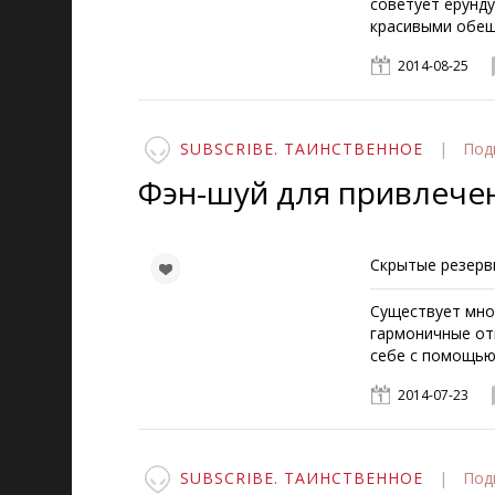
советует ерунду
красивыми обещ
2014-08-25
SUBSCRIBE. ТАИНСТВЕННОЕ
|
Под
Фэн-шуй для привлече
Скрытые резерв
Существует мног
гармоничные от
себе с помощью 
2014-07-23
SUBSCRIBE. ТАИНСТВЕННОЕ
|
Под