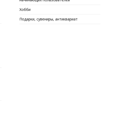
Хобби
Подарки, сувениры, антиквариат