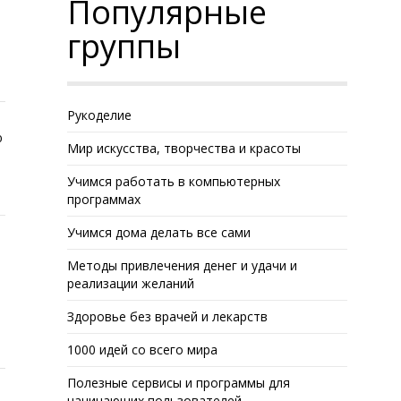
Популярные
группы
Рукоделие
ю
Мир искусства, творчества и красоты
Учимся работать в компьютерных
программах
Учимся дома делать все сами
Методы привлечения денег и удачи и
реализации желаний
Здоровье без врачей и лекарств
1000 идей со всего мира
Полезные сервисы и программы для
начинающих пользователей