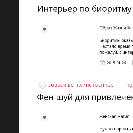
Интерьер по биоритму
Образ Жизни Ж
Биоритмы оказы
Настало время 
пожалуй, с инте
2015-01-26
SUBSCRIBE. ТАИНСТВЕННОЕ
|
Под
Фен-шуй для привлече
Женская магия
Нужно порвать 