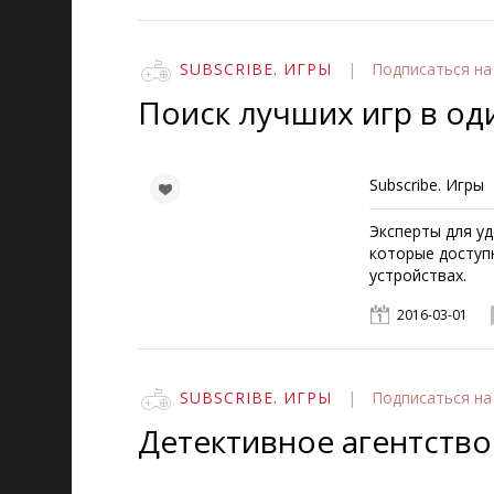
SUBSCRIBE. ИГРЫ
|
Подписаться
на
Поиск лучших игр в од
Subscribe. Игры
Эксперты для у
которые доступ
устройствах.
2016-03-01
SUBSCRIBE. ИГРЫ
|
Подписаться
на
Детективное агентство