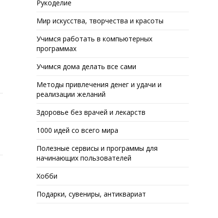
Рукоделие
Мир искусства, творчества и красоты
Учимся работать в компьютерных
программах
Учимся дома делать все сами
Методы привлечения денег и удачи и
реализации желаний
Здоровье без врачей и лекарств
1000 идей со всего мира
Полезные сервисы и программы для
начинающих пользователей
Хобби
Подарки, сувениры, антиквариат