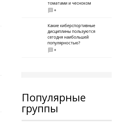
томатами и чесноком
+
Какие киберспортивные
дисциплины пользуются
сегодня наибольшей
популярностью?
+
Популярные
группы