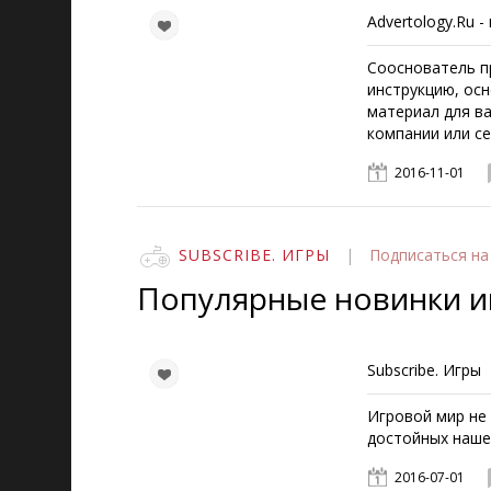
Advertology.Ru -
Сооснователь пр
инструкцию, ос
материал для ва
компании или се
2016-11-01
SUBSCRIBE. ИГРЫ
|
Подписаться
на
Популярные новинки и
Subscribe. Игры
Игровой мир не 
достойных наше
2016-07-01