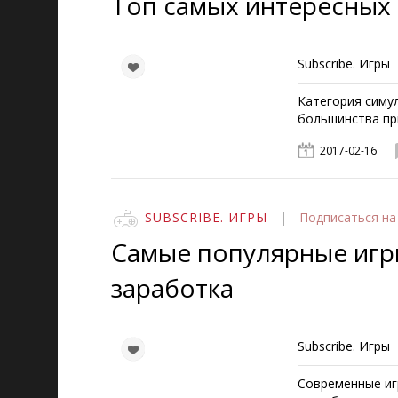
Топ самых интересных 
Subscribe. Игры
Категория симу
большинства пр
2017-02-16
SUBSCRIBE. ИГРЫ
|
Подписаться
на
Самые популярные игр
заработка
Subscribe. Игры
Современные иг