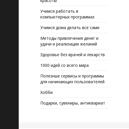
красоты
Учимся работать в
компьютерных программах
Учимся дома делать все сами
Методы привлечения денег и
удачи и реализации желаний
Здоровье без врачей и лекарств
1000 идей со всего мира
Полезные сервисы и программы
для начинающих пользователей
Хобби
Подарки, сувениры, антиквариат