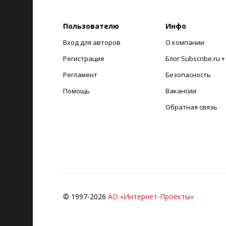
Пользователю
Инфо
Вход для авторов
О компании
Регистрация
Блог Subscribe.ru 
Регламент
Безопасность
Помощь
Вакансии
Обратная связь
© 1997-
2026
АО «Интернет-Проекты»