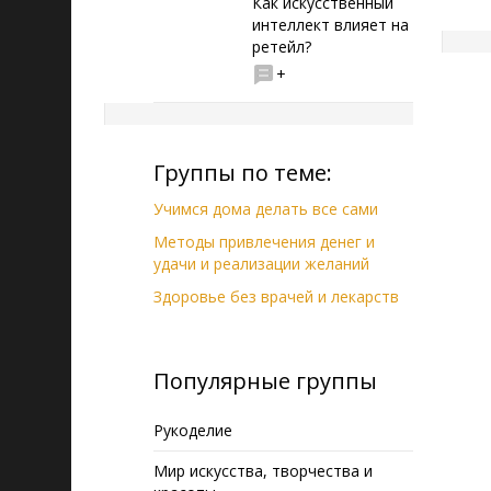
Как искусственный
интеллект влияет на
ретейл?
+
Группы по теме:
Учимся дома делать все сами
Методы привлечения денег и
удачи и реализации желаний
Здоровье без врачей и лекарств
Популярные группы
Рукоделие
Мир искусства, творчества и