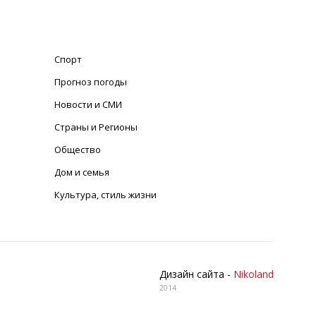
Спорт
Прогноз погоды
Новости и СМИ
Страны и Регионы
Общество
Дом и семья
Культура, стиль жизни
Дизайн сайта -
Nikoland
2014