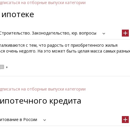
дписаться
на отборные выпуски категории
 ипотеке
Строительство. Законодательство, юр. вопросы
талкиваются с тем, что радость от приобретенного жилья
ся очень недолго. На это может быть целая масса самых разны
+
дписаться
на отборные выпуски категории
ипотечного кредита
итование в России