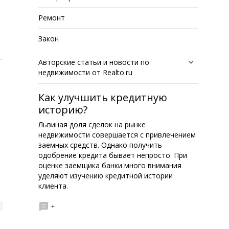
Ремонт
Закон
Авторские статьи и новости по
недвижимости от Realto.ru
Как улучшить кредитную
историю?
Львиная доля сделок на рынке
недвижимости совершается с привлечением
заемных средств. Однако получить
одобрение кредита бывает непросто. При
оценке заемщика банки много внимания
уделяют изучению кредитной истории
клиента.
+