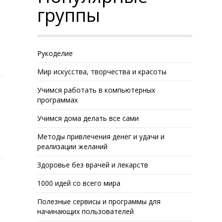
группы
Рукоделие
Мир искусства, творчества и красоты
Учимся работать в компьютерных
программах
Учимся дома делать все сами
Методы привлечения денег и удачи и
реализации желаний
Здоровье без врачей и лекарств
1000 идей со всего мира
Полезные сервисы и программы для
начинающих пользователей