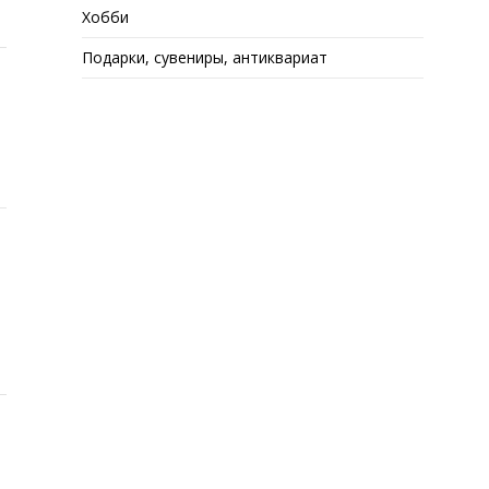
Хобби
Подарки, сувениры, антиквариат