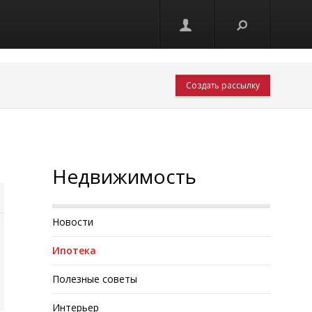
Создать рассылку
Недвижимость
Новости
Ипотека
Полезные советы
Интерьер