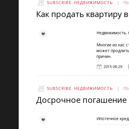
SUBSCRIBE. НЕДВИЖИМОСТЬ
|
По
Как продать квартиру в
Недвижимость. 
Многие из нас с
может продлить
причин.
2015-06-29
SUBSCRIBE. НЕДВИЖИМОСТЬ
|
По
Досрочное погашение 
Ипотечное кред