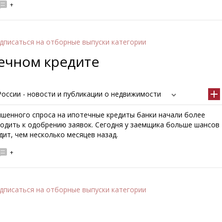
+
дписаться
на отборные выпуски категории
течном кредите
оссии - новости и публикации о недвижимости
ышенного спроса на ипотечные кредиты банки начали более
одить к одобрению заявок. Сегодня у заемщика больше шансов
дит, чем несколько месяцев назад.
+
дписаться
на отборные выпуски категории