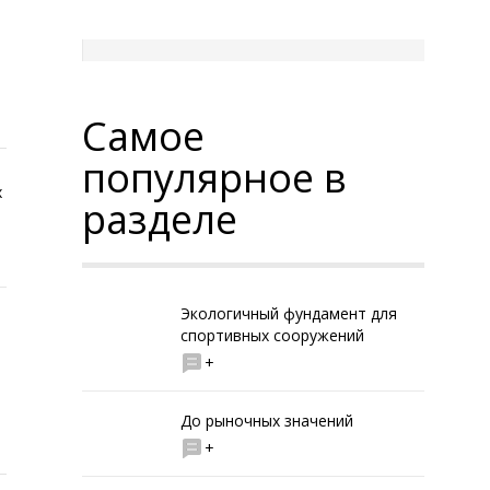
Самое
популярное в
х
разделе
Экологичный фундамент для
спортивных сооружений
+
До рыночных значений
+