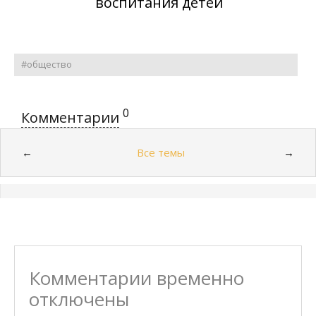
воспитания детей
#общество
0
Комментарии
Все темы
←
→
Комментарии временно
отключены