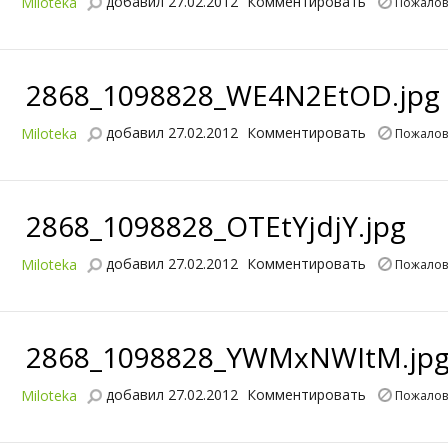
добавил 27.02.2012
Комментировать
Miloteka
Пожалов
2868_1098828_WE4N2EtOD.jpg
добавил 27.02.2012
Комментировать
Miloteka
Пожалов
2868_1098828_OTEtYjdjY.jpg
добавил 27.02.2012
Комментировать
Miloteka
Пожалов
2868_1098828_YWMxNWItM.jp
добавил 27.02.2012
Комментировать
Miloteka
Пожалов