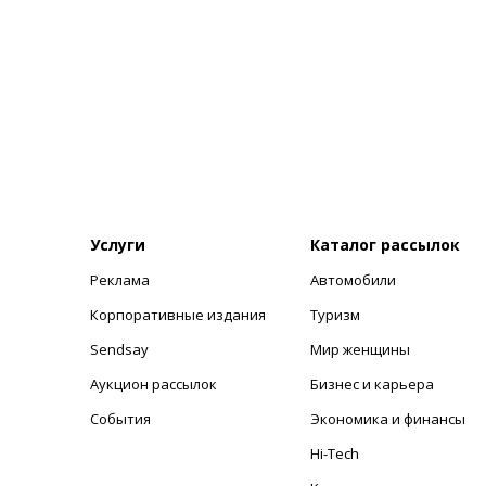
Услуги
Каталог рассылок
Реклама
Автомобили
+
Корпоративные издания
Туризм
Sendsay
Мир женщины
Аукцион рассылок
Бизнес и карьера
События
Экономика и финансы
Hi-Tech