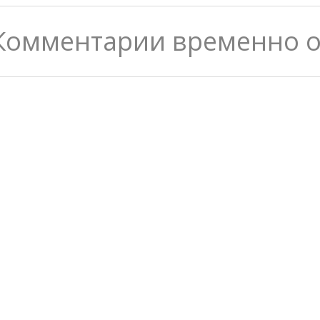
Комментарии временно 