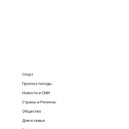
Спорт
Прогноз погоды
Новости и СМИ
Страны и Регионы
Общество
Дом и семья