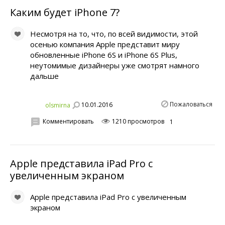
Каким будет iPhone 7?
Несмотря на то, что, по всей видимости, этой
осенью компания Apple представит миру
обновленные iPhone 6S и iPhone 6S Plus,
неутомимые дизайнеры уже смотрят намного
дальше
Пожаловаться
10.01.2016
olsmirna
Комментировать
1210 просмотров
1
Apple представила iPad Pro с
увеличенным экраном
Apple представила iPad Pro с увеличенным
экраном