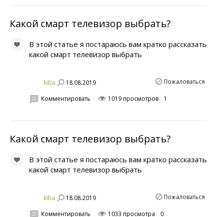
Какой смарт телевизор выбрать?
В этой статье я постараюсь вам кратко рассказать
какой смарт телевизор выбрать
Пожаловаться
18.08.2019
kiba
Комментировать
1019 просмотров
1
Какой смарт телевизор выбрать?
В этой статье я постараюсь вам кратко рассказать
какой смарт телевизор выбрать
Пожаловаться
18.08.2019
kiba
Комментировать
1033 просмотра
0