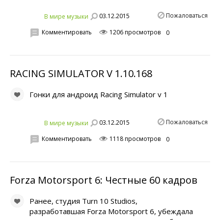
Пожаловаться
03.12.2015
В мире музыки
Комментировать
1206 просмотров
0
RACING SIMULATOR V 1.10.168
Гонки для андроид Racing Simulator v 1
Пожаловаться
03.12.2015
В мире музыки
Комментировать
1118 просмотров
0
Forza Motorsport 6: Честные 60 кадров
Ранее, студия Turn 10 Studios,
разработавшая Forza Motorsport 6, убеждала