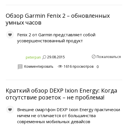
Обзор Garmin Fenix 2 – обновленных
умных часов
Fenix 2 от Garmin представляет собой
усовершенствованный продукт
Пожаловаться
29.08.2015
peterpan
Комментировать
1616 просмотров
0
Краткий обзор DEXP Ixion Energy: Когда
отсутствие розеток – не проблема!
Внешне смартфон DEXP Ixion Energy практически
ничем не отличается от большинства
современных мобильных девайсов