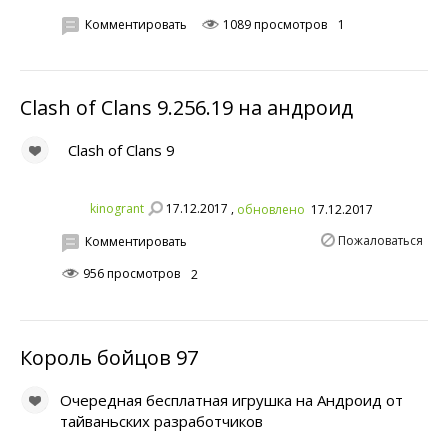
Комментировать
1089 просмотров
1
Clash of Clans 9.256.19 на андроид
Clash of Clans 9
17.12.2017 ,
kinogrant
обновлено
17.12.2017
Пожаловаться
Комментировать
956 просмотров
2
Король бойцов 97
Очередная бесплатная игрушка на Андроид от
тайваньских разработчиков