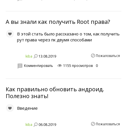
А вы знали как получить Root права?
В этой стать было рассказано о том, как получить
рут права через пк двумя способами
Пожаловаться
13.08.2019
kiba
Комментировать
1155 просмотров
0
Как правильно обновить андроид.
Полезно знать!
Введение
Пожаловаться
06.08.2019
kiba