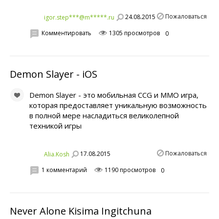
Пожаловаться
24.08.2015
igor.step***@m*****.ru
Комментировать
1305 просмотров
0
Demon Slayer - iOS
Demon Slayer - это мобильная CCG и MMO игра,
которая предоставляет уникальную возможность
в полной мере насладиться великолепной
техникой игры
Пожаловаться
17.08.2015
Alia.Kosh
1 комментарий
1190 просмотров
0
Never Alone Kisima Ingitchuna