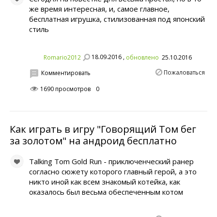
же время интересная, и, самое главное,
бесплатная игрушка, стилизованная под японский
стиль
18.09.2016 ,
Romario2012
обновлено
25.10.2016
Пожаловаться
Комментировать
1690 просмотров
0
Как играть в игру "Говорящий Том бег
за золотом" на андроид бесплатно
Talking Tom Gold Run - приключенческий ранер
согласно сюжету которого главный герой, а это
никто иной как всем знакомый котейка, как
оказалось был весьма обеспеченным котом