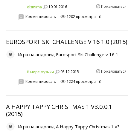
Пожаловаться
10.01.2016
olsmirna
Комментировать
1202 просмотра
0
EUROSPORT SKI CHALLENGE V 16 1.0 (2015)
Игра на андроид Eurosport Ski Challenge v 16 1
Пожаловаться
03.12.2015
В мире музыки
Комментировать
1224 просмотра
0
A HAPPY TAPPY CHRISTMAS 1 V3.0.0.1
(2015)
Игра на андроид A Happy Tappy Christmas 1 v3