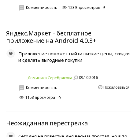
Комментировать
1239 просмотров
5
Яндекс.Маркет - бесплатное
приложение на Android 4.0.3+
Приложение поможет найти низкие цены, скидки
и сделать выгодные покупки
09.10.2016
Доминика Серебрякова
Пожаловаться
Комментировать
1153 просмотра
0
Неожиданная перестрелка
Сегодня на повестке дня весьма простая, но в то