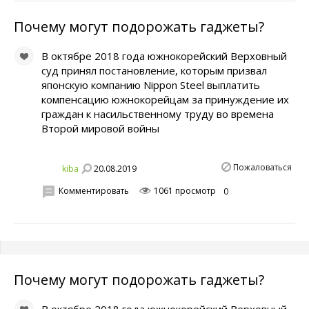
Почему могут подорожать гаджеты?
В октябре 2018 года южнокорейский Верховный
суд принял постановление, которым призвал
японскую компанию Nippon Steel выплатить
компенсацию южнокорейцам за принуждение их
граждан к насильственному труду во времена
Второй мировой войны
Пожаловаться
20.08.2019
kiba
Комментировать
1061 просмотр
0
Почему могут подорожать гаджеты?