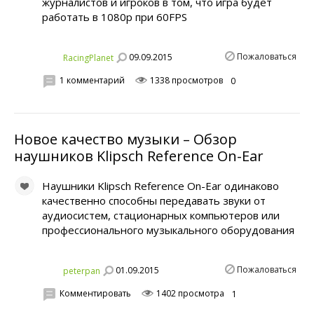
журналистов и игроков в том, что игра будет
работать в 1080p при 60FPS
Пожаловаться
09.09.2015
RacingPlanet
1 комментарий
1338 просмотров
0
Новое качество музыки – Обзор
наушников Klipsch Reference On-Ear
Наушники Klipsch Reference On-Ear одинаково
качественно способны передавать звуки от
аудиосистем, стационарных компьютеров или
профессионального музыкального оборудования
Пожаловаться
01.09.2015
peterpan
Комментировать
1402 просмотра
1