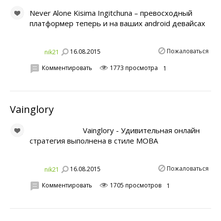
Never Alone Kisima Ingitchuna – превосходный
платформер теперь и на ваших android девайсах
Пожаловаться
16.08.2015
nik21
Комментировать
1773 просмотра
1
Vainglory
Vainglory - Удивительная онлайн
стратегия выполнена в стиле МОВА
Пожаловаться
16.08.2015
nik21
Комментировать
1705 просмотров
1