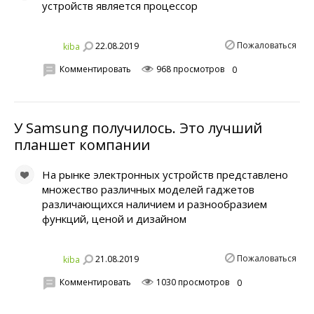
устройств является процессор
Пожаловаться
22.08.2019
kiba
Комментировать
968 просмотров
0
У Samsung получилось. Это лучший
планшет компании
На рынке электронных устройств представлено
множество различных моделей гаджетов
различающихся наличием и разнообразием
функций, ценой и дизайном
Пожаловаться
21.08.2019
kiba
Комментировать
1030 просмотров
0