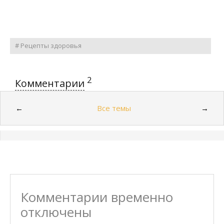
# Рецепты здоровья
2
Комментарии
Все темы
←
→
Комментарии временно
отключены