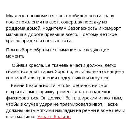
Младенец знакомится с автомобилем почти сразу
после появления на свет, совершая поездку из
роддома домой. Родителям безопасность и комфорт
малыша в дороге превыше всего. Поэтому детское
кресло придется очень кстати.
При выборе обратите внимание на следующие
моменты:
Обивка кресла. Ее тканевые части должны легко
сниматься для стирки. Хорошо, если люлька оснащена
корзиной для хранения подгузников и игрушек.
Ремни безопасности. Чтобы ребенок не смог
открыть замок-пряжку, ремень должен надежно
фиксироваться. Он должен быть широким и плотным,
чтобы в случае удара не травмировал живот. Также
должны быть мягкими накладки на ремни в зоне шеи и
плеч малыша.
Узнать больше