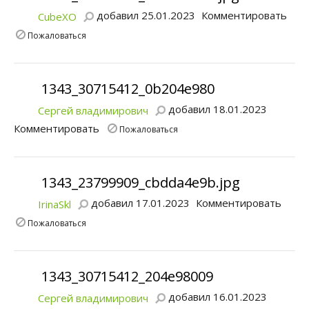
добавил 25.01.2023
Комментировать
CubeXO
Пожаловаться
1343_30715412_0b204e980
добавил 18.01.2023
Сергей владимирович
Комментировать
Пожаловаться
1343_23799909_cbdda4e9b.jpg
добавил 17.01.2023
Комментировать
IrinaSkl
Пожаловаться
1343_30715412_204e98009
добавил 16.01.2023
Сергей владимирович