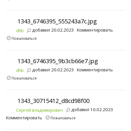
1343_6746395_555243a7c.jpg
добавил 20.02.2023
Комментировать
dhb
Пожаловаться
1343_6746395_9b3cb66e7.jpg
добавил 20.02.2023
Комментировать
dhb
Пожаловаться
1343_30715412_d8cd98f00
добавил 10.02.2023
Сергей владимирович
Комментировать
Пожаловаться