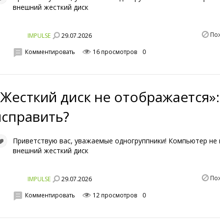
внешний жесткий диск
По
29.07.2026
IMPULSE
Комментировать
16 просмотров
0
«Жесткий диск не отображается»:
исправить?
Приветствую вас, уважаемые одногруппники! Компьютер не 
внешний жесткий диск
По
29.07.2026
IMPULSE
Комментировать
12 просмотров
0