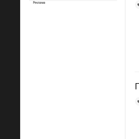
Реклама