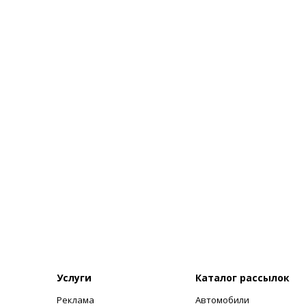
Услуги
Каталог рассылок
Реклама
Автомобили