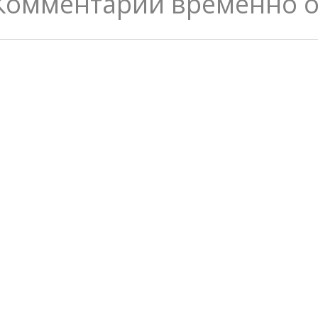
Комментарии временно 