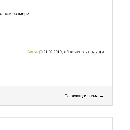
полном размере
Gorra
21.02.2019 , обновлено
21.02.2019
Следующая тема
→