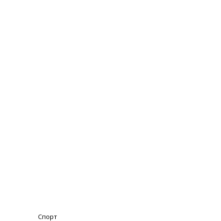
Спорт