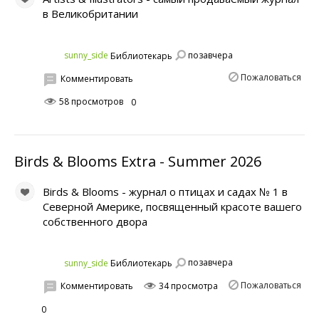
в Великобритании
позавчера
sunny_side
Библиотекарь
Пожаловаться
Комментировать
58 просмотров
0
Birds & Blooms Extra - Summer 2026
Birds & Blooms - журнал о птицах и садах № 1 в
Северной Америке, посвященный красоте вашего
собственного двора
позавчера
sunny_side
Библиотекарь
Пожаловаться
Комментировать
34 просмотра
0