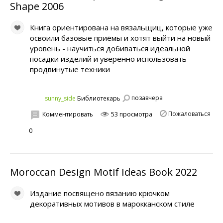
Shape 2006
Книга ориентирована на вязальщиц, которые уже
освоили базовые приёмы и хотят выйти на новый
уровень - научиться добиваться идеальной
посадки изделий и уверенно использовать
продвинутые техники
позавчера
sunny_side
Библиотекарь
Пожаловаться
Комментировать
53 просмотра
0
Moroccan Design Motif Ideas Book 2022
Издание посвящено вязанию крючком
декоративных мотивов в марокканском стиле