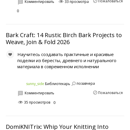
Пожаловаться
Комментировать
33 просмотра
0
Bark Craft: 14 Rustic Birch Bark Projects to
Weave, Join & Fold 2026
Научитесь создавать практичные и красивые
поделки из бересты, древнего и натурального
материала в современном исполнении
позавчера
sunny_side
Библиотекарь
Пожаловаться
Комментировать
35 просмотров
0
DomiKNITrix: Whip Your Knitting Into