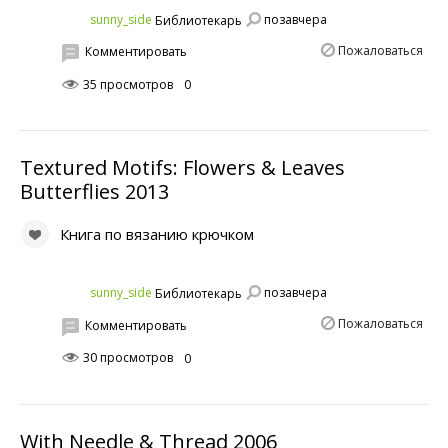
позавчера
sunny_side
Библиотекарь
Пожаловаться
Комментировать
35 просмотров
0
Textured Motifs: Flowers & Leaves
Butterflies 2013
Книга по вязанию крючком
позавчера
sunny_side
Библиотекарь
Пожаловаться
Комментировать
30 просмотров
0
With Needle & Thread 2006