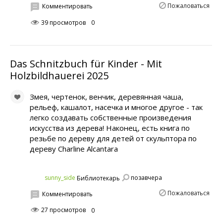
Пожаловаться
Комментировать
39 просмотров
0
Das Schnitzbuch für Kinder - Mit
Holzbildhauerei 2025
Змея, чертенок, венчик, деревянная чаша,
рельеф, кашалот, насечка и многое другое - так
легко создавать собственные произведения
искусства из дерева! Наконец, есть книга по
резьбе по дереву для детей от скульптора по
дереву Charline Alcantara
позавчера
sunny_side
Библиотекарь
Пожаловаться
Комментировать
27 просмотров
0