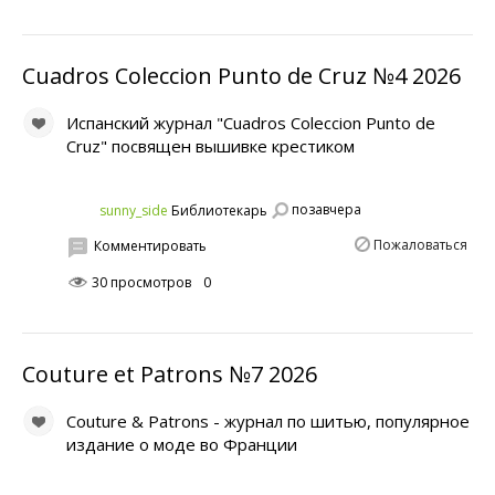
Cuadros Coleccion Punto de Cruz №4 2026
Испанский журнал "Cuadros Coleccion Punto de
Cruz" посвящен вышивке крестиком
позавчера
sunny_side
Библиотекарь
Пожаловаться
Комментировать
30 просмотров
0
Couture et Patrons №7 2026
Couture & Patrons - журнал по шитью, популярное
издание о моде во Франции