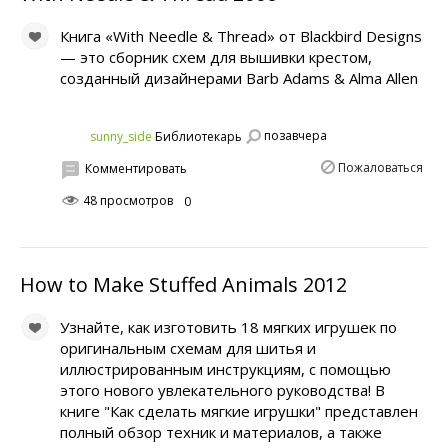
Книга «With Needle & Thread» от Blackbird Designs
— это сборник схем для вышивки крестом,
созданный дизайнерами Barb Adams & Alma Allen
позавчера
sunny_side
Библиотекарь
Пожаловаться
Комментировать
48 просмотров
0
How to Make Stuffed Animals 2012
Узнайте, как изготовить 18 мягких игрушек по
оригинальным схемам для шитья и
иллюстрированным инструкциям, с помощью
этого нового увлекательного руководства! В
книге "Как сделать мягкие игрушки" представлен
полный обзор техник и материалов, а также