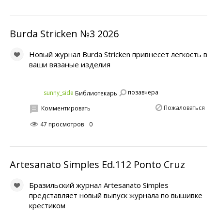
Burda Stricken №3 2026
Новый журнал Burda Stricken привнесет легкость в
ваши вязаные изделия
позавчера
sunny_side
Библиотекарь
Пожаловаться
Комментировать
47 просмотров
0
Artesanato Simples Ed.112 Ponto Cruz
Бразильский журнал Artesanato Simples
представляет новый выпуск журнала по вышивке
крестиком