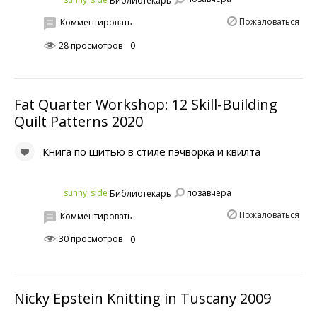
Библиотекарь
Пожаловаться
Комментировать
28 просмотров
0
Fat Quarter Workshop: 12 Skill-Building
Quilt Patterns 2020
Книга по шитью в стиле пэчворка и квилта
позавчера
sunny_side
Библиотекарь
Пожаловаться
Комментировать
30 просмотров
0
Nicky Epstein Knitting in Tuscany 2009