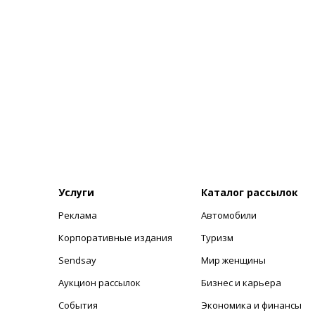
Услуги
Каталог рассылок
Реклама
Автомобили
+
Корпоративные издания
Туризм
Sendsay
Мир женщины
Аукцион рассылок
Бизнес и карьера
События
Экономика и финансы