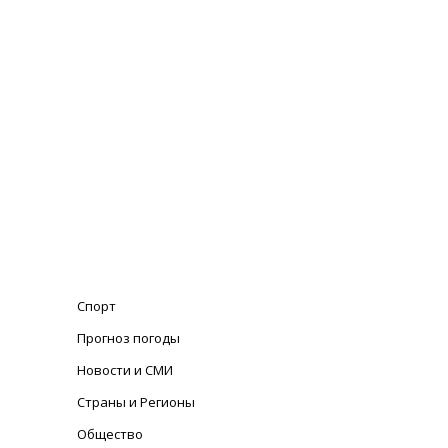
Спорт
Прогноз погоды
Новости и СМИ
Страны и Регионы
Общество