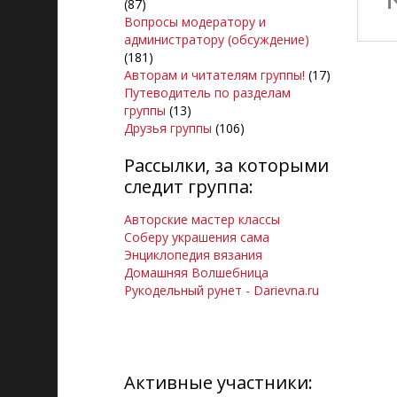
(87)
Вопросы модератору и
администратору (обсуждение)
(181)
Авторам и читателям группы!
(17)
Путеводитель по разделам
группы
(13)
Друзья группы
(106)
Рассылки, за которыми
следит группа:
Авторские мастер классы
Соберу украшения сама
Энциклопедия вязания
Домашняя Волшебница
Рукодельный рунет - Darievna.ru
Активные участники: