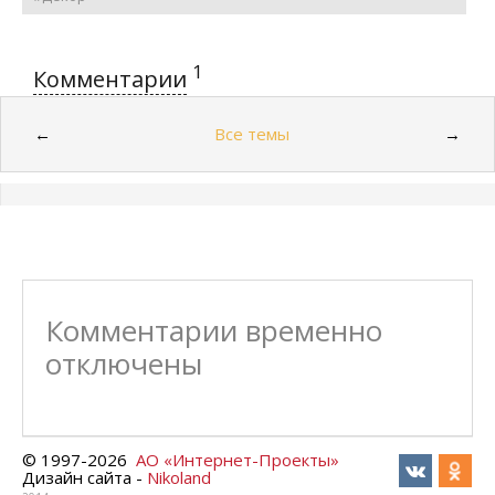
1
Комментарии
Все темы
←
→
Комментарии временно
отключены
© 1997-
2026
АО «Интернет-Проекты»
Дизайн сайта -
Nikoland