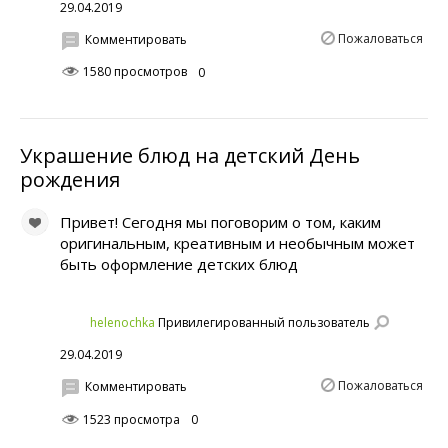
29.04.2019
Пожаловаться
Комментировать
1580 просмотров
0
Украшение блюд на детский День
рождения
Привет! Сегодня мы поговорим о том, каким
оригинальным, креативным и необычным может
быть оформление детских блюд
helenochka
Привилегированный пользователь
29.04.2019
Пожаловаться
Комментировать
1523 просмотра
0