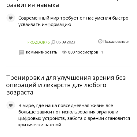
развития навыка
Современный мир требует от нас умения быстро
усваивать информацию
Пожаловаться
08.09.2023
PROZDOR76
Комментировать
800 просмотров
1
Тренировки для улучшения зрения без
операций и лекарств для любого
возраста
В мире, где наша повседневная жизнь все
больше зависит от использования экранов и
цифровых устройств, забота о зрении становится
критически важной