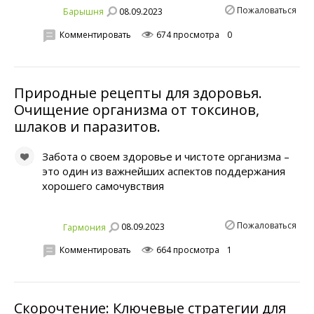
Пожаловаться
08.09.2023
Бapышня
Комментировать
674 просмотра
0
Природные рецепты для здоровья.
Очищение организма от токсинов,
шлаков и паразитов.
Забота о своем здоровье и чистоте организма –
это один из важнейших аспектов поддержания
хорошего самочувствия
Пожаловаться
08.09.2023
Гaрмония
Комментировать
664 просмотра
1
Скорочтение: Ключевые стратегии для