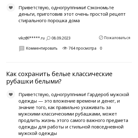
Приветствую, одногруппники! Сэкономьте
деньги, приготовив этот очень простой рецепт
стирального порошка дома
Пожаловаться
08.09.2023
vikz@l*****.ru
Комментировать
764 просмотра
0
Как сохранить белые классические
рубашки белыми?
Приветствую, одногруппники! Гардероб мужской
одежды — это вложение времени и денег, и
знание того, как правильно ухаживать за
мужскими классическими рубашками, может
продлить жизнь этого самого важного предмета
одежды для работы и стильной повседневной
мужской одежды