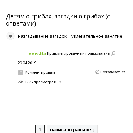
Детям о грибах, загадки о грибах (с
ответами)
Разгадывание загадок – увлекательное занятие
helenochka
Привилегированный пользователь
29.04.2019
Пожаловаться
Комментировать
1475 просмотров
0
1
написано раньше ↓