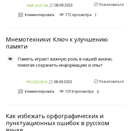
Пожаловаться
08.09.2023
H&B аnd C&I
Комментировать
772 просмотра
1
Мнемотехники: Ключ к улучшению
памяти
Память играет важную роль в нашей жизни,
помогая сохранить информацию и опыт
Пожаловаться
08.09.2023
PROZDOR76
Комментировать
1074 просмотра
0
Как избежать орфографических и
пунктуационных ошибок в русском
языке