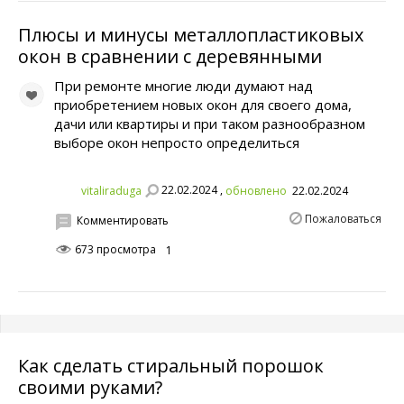
Плюсы и минусы металлопластиковых
окон в сравнении с деревянными
При ремонте многие люди думают над
приобретением новых окон для своего дома,
дачи или квартиры и при таком разнообразном
выборе окон непросто определиться
22.02.2024 ,
vitaliraduga
обновлено
22.02.2024
Пожаловаться
Комментировать
673 просмотра
1
Как сделать стиральный порошок
своими руками?