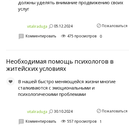
должны уделять внимание продвижению своих
услуг
Пожаловаться
05.12.2024
vitaliraduga
Комментировать
475 просмотров
0
Необходимая помощь психологов в
житейских условиях
В нашей быстро меняющейся жизни многие
сталкиваются с эмоциональными и
психологическими проблемами
Пожаловаться
30.10.2024
vitaliraduga
Комментировать
557 просмотров
1