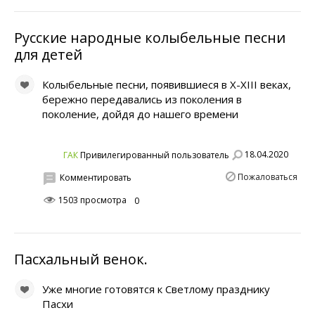
Русские народные колыбельные песни
для детей
Колыбельные песни, появившиеся в Х-ХIII веках,
бережно передавались из поколения в
поколение, дойдя до нашего времени
18.04.2020
ГАК
Привилегированный пользователь
Пожаловаться
Комментировать
1503 просмотра
0
Пасхальный венок.
Уже многие готовятся к Светлому празднику
Пасхи