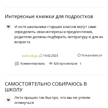
Интересные книжки для подростков
И хотя школьники старших классов могут сами
определить свои интересы и предпочтения,
родители должны подбирать литературу и для их
возраста
Пожаловаться
14.02.2023
vitaliraduga
Комментировать
826 просмотров
1
САМОСТОЯТЕЛЬНО СОБИРАЮСЬ В
ШКОЛУ
Лето прошло так быстро, что мы не успели
оглянуться