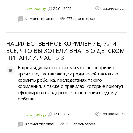
Пожаловаться
29.01.2023
vitaliraduga
Комментировать
677 просмотров
0
НАСИЛЬСТВЕННОЕ КОРМЛЕНИЕ, ИЛИ
ВСЕ, ЧТО ВЫ ХОТЕЛИ ЗНАТЬ О ДЕТСКОМ
ПИТАНИИ. ЧАСТЬ 3
В предыдущих советах мы уже поговорили о
причинах, заставляющих родителей насильно
кормить ребенка, последствиях такого
кормления, а также о правилах, которые помогут
сформировать здоровые отношения с едой у
ребенка
Пожаловаться
27.01.2023
vitaliraduga
Комментировать
809 просмотров
1