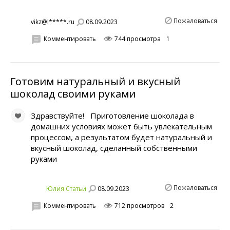
Пожаловаться
08.09.2023
vikz@l*****.ru
Комментировать
744 просмотра
1
Готовим натуральный и вкусный
шоколад своими руками
Здравствуйте! Приготовление шоколада в
домашних условиях может быть увлекательным
процессом, а результатом будет натуральный и
вкусный шоколад, сделанный собственными
руками
Пожаловаться
08.09.2023
Юлия Статьи
Комментировать
712 просмотров
2