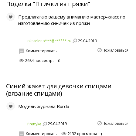
Поделка "Птички из пряжи"
Предлагагаю вашему вниманию мастер-класс по
изготовлению синичек из пряжи
29.04.2019
okszeleno***@r*****.ru
Пожаловаться
Комментировать
2684 просмотра
0
Синий жакет для девочки спицами
(вязание спицами)
Модель журнала Burda
Пожаловаться
29.04.2019
Prettyke
Комментировать
2132 просмотра
1