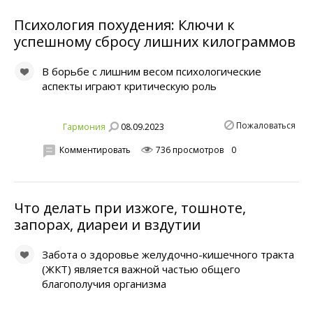
Психология похудения: Ключи к
успешному сбросу лишних килограммов
В борьбе с лишним весом психологические
аспекты играют критическую роль
Пожаловаться
08.09.2023
Гaрмония
Комментировать
736 просмотров
0
Что делать при изжоге, тошноте,
запорах, диареи и вздутии
Забота о здоровье желудочно-кишечного тракта
(ЖКТ) является важной частью общего
благополучия организма