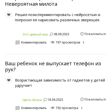
Невероятная милота
Решил поэкспериментировать с нейросетью и
попросил её нарисовать различных зверюшек
Пожаловаться
08.09.2023
Этот дивный мир
Комментировать
797 просмотров
1
Ваш ребенок не выпускает телефон из
рук?
Возрастающая зависимость от гаджетов у детей
удручает
Пожаловаться
18.04.2023
Цветы Жизни
Комментировать
792 просмотра
1