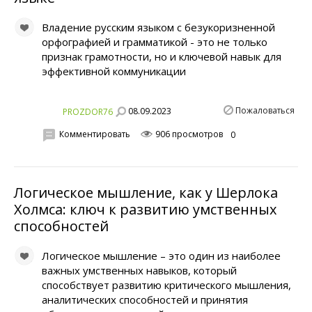
Владение русским языком с безукоризненной
орфографией и грамматикой - это не только
признак грамотности, но и ключевой навык для
эффективной коммуникации
Пожаловаться
08.09.2023
PROZDOR76
Комментировать
906 просмотров
0
Логическое мышление, как у Шерлока
Холмса: ключ к развитию умственных
способностей
Логическое мышление – это один из наиболее
важных умственных навыков, который
способствует развитию критического мышления,
аналитических способностей и принятия