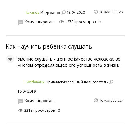
Пожаловаться
18.04.2020
lavanda
Модератор
Комментировать
1279 просмотров
0
Как научить ребенка слушать
Умение слушать - ценное качество человека, во
многом определяющее его успешность в жизни
SvetlanaNZ
Привилегированный пользователь
16.07.2019
Пожаловаться
Комментировать
2218 просмотров
0