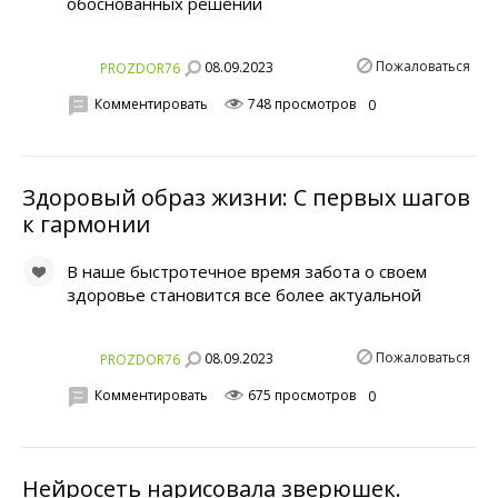
обоснованных решений
Пожаловаться
08.09.2023
PROZDOR76
Комментировать
748 просмотров
0
Здоровый образ жизни: С первых шагов
к гармонии
В наше быстротечное время забота о своем
здоровье становится все более актуальной
Пожаловаться
08.09.2023
PROZDOR76
Комментировать
675 просмотров
0
Нейросеть нарисовала зверюшек.