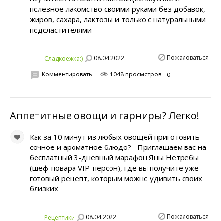
полезное лакомство своими руками без добавок,
жиров, сахара, лактозы и только с натуральными
подсластителями
Пожаловаться
08.04.2022
Сладкоежка:)
Комментировать
1048 просмотров
0
Аппетитные овощи и гарниры? Легко!
Как за 10 минут из любых овощей приготовить
сочное и ароматное блюдо? Приглашаем вас на
бесплатный 3-дневный марафон Яны Нетребы
(шеф-повара VIP-персон), где вы получите уже
готовый рецепт, которым можно удивить своих
близких
Пожаловаться
08.04.2022
Рецептики