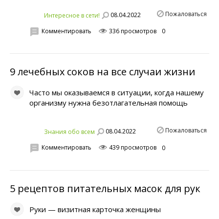
Пожаловаться
08.04.2022
Интересное в сети!
Комментировать
336 просмотров
0
9 лечебных соков на все случаи жизни
Часто мы оказываемся в ситуации, когда нашему
организму нужна безотлагательная помощь
Пожаловаться
08.04.2022
Знания обо всем
Комментировать
439 просмотров
0
5 рецептов питательных масок для рук
Руки — визитная карточка женщины