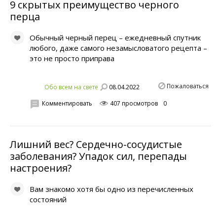
9 скрытых преимущество черного
перца
Обычный черный перец – ежедневный спутник
любого, даже самого незамысловатого рецепта –
это не просто приправа
Пожаловаться
08.04.2022
Обо всем на свете
Комментировать
407 просмотров
0
Лишний вес? Сердечно-сосудистые
заболевания? Упадок сил, перепады
настроения?
Вам знакомо хотя бы одно из перечисленных
состояний