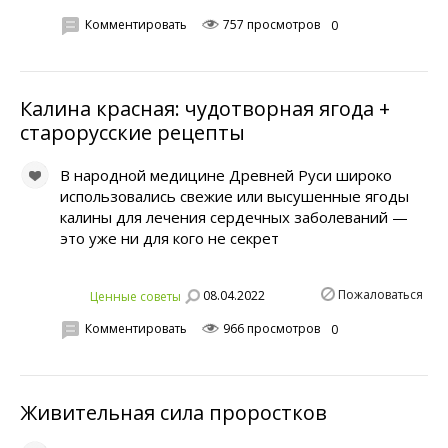
Комментировать
757 просмотров
0
Калина красная: чудотворная ягода +
старорусские рецепты
В народной медицине Древней Руси широко
использовались свежие или высушенные ягоды
калины для лечения сердечных заболеваний —
это уже ни для кого не секрет
Пожаловаться
08.04.2022
Ценные советы
Комментировать
966 просмотров
0
Живительная сила проростков