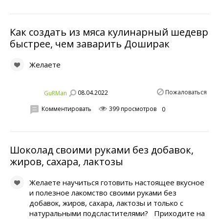
Как создать из мяса кулинарный шедевр
быстрее, чем заварить Доширак
Желаете
Пожаловаться
08.04.2022
GuRMan
Комментировать
399 просмотров
0
Шоколад своими руками без добавок,
жиров, сахара, лактозы
Желаете научиться готовить настоящее вкусное
и полезное лакомство своими руками без
добавок, жиров, сахара, лактозы и только с
натуральными подсластителями? Приходите на