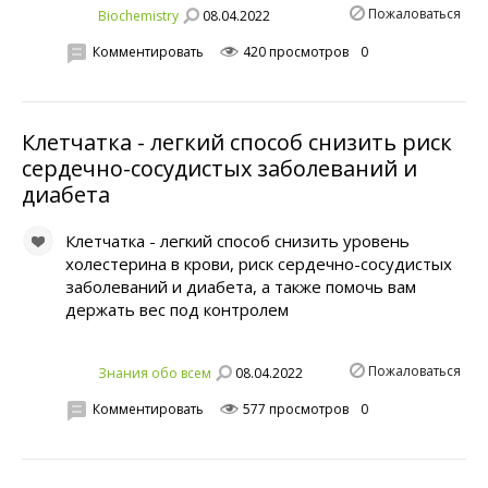
Пожаловаться
08.04.2022
Biochemistry
Комментировать
420 просмотров
0
Клетчатка - легкий способ снизить риск
сердечно-сосудистых заболеваний и
диабета
Клетчатка - легкий способ снизить уровень
холестерина в крови, риск сердечно-сосудистых
заболеваний и диабета, а также помочь вам
держать вес под контролем
Пожаловаться
08.04.2022
Знания обо всем
Комментировать
577 просмотров
0