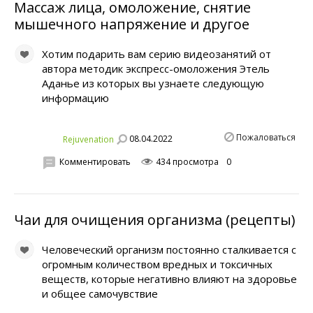
Массаж лица, омоложение, снятие
мышечного напряжение и другое
Хотим подарить вам серию видеозанятий от
автора методик экспресс-омоложения Этель
Аданье из которых вы узнаете следующую
информацию
Пожаловаться
08.04.2022
Rejuvenation
Комментировать
434 просмотра
0
Чаи для очищения организма (рецепты)
Человеческий организм постоянно сталкивается с
огромным количеством вредных и токсичных
веществ, которые негативно влияют на здоровье
и общее самочувствие