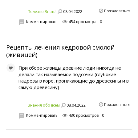
Пожаловаться
08.04.2022
Полезно Знать!
Комментировать
454 просмотра
0
Рецепты лечения кедровой смолой
(живицей)
При сборе живицы древние люди никогда не
делали так называемой подсочки (глубокие
надрезы в коре, проникающие до древесины и в
самую древесину)
Пожаловаться
08.04.2022
Знания обо всем
Комментировать
430 просмотров
0