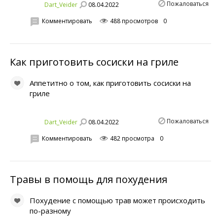
Пожаловаться
08.04.2022
Dart_Veider
Комментировать
488 просмотров
0
Как приготовить сосиски на гриле
Аппетитно о том, как приготовить сосиски на
гриле
Пожаловаться
08.04.2022
Dart_Veider
Комментировать
482 просмотра
0
Травы в помощь для похудения
Похудение с помощью трав может происходить
по-разному