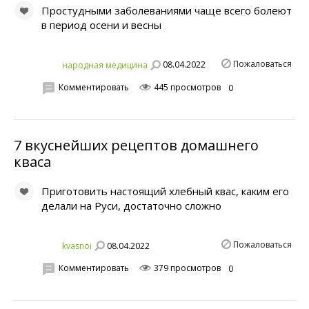
Простудными заболеваниями чаще всего болеют
в период осени и весны
Пожаловаться
08.04.2022
народная медицина
Комментировать
445 просмотров
0
7 вкуснейших рецептов домашнего
кваса
Приготовить настоящий хлебный квас, каким его
делали на Руси, достаточно сложно
Пожаловаться
08.04.2022
kvasnoi
Комментировать
379 просмотров
0