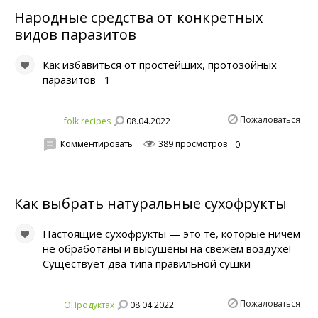
Народные средства от конкретных
видов паразитов
Как избавиться от простейших, протозойных
паразитов 1
Пожаловаться
08.04.2022
folk recipes
Комментировать
389 просмотров
0
Как выбрать натуральные сухофрукты
Настоящие сухофрукты — это те, которые ничем
не обработаны и высушены на свежем воздухе!
Существует два типа правильной сушки
Пожаловаться
08.04.2022
OПродуктах