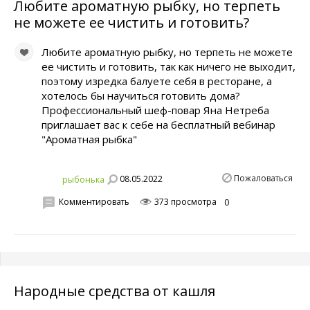
Любите ароматную рыбку, но терпеть
не можете ее чистить и готовить?
Любите ароматную рыбку, но терпеть не можете
ее чистить и готовить, так как ничего не выходит,
поэтому изредка балуете себя в ресторане, а
хотелось бы научиться готовить дома?
Профессиональный шеф-повар Яна Нетреба
приглашает вас к себе на бесплатный вебинар
"Ароматная рыбка"
Пожаловаться
08.05.2022
рыбонька
Комментировать
373 просмотра
0
Народные средства от кашля