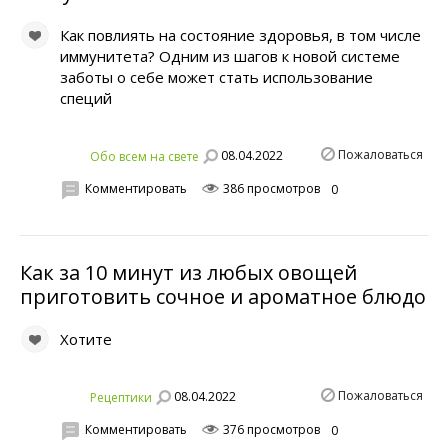
Как повлиять на состояние здоровья, в том числе
иммунитета? Одним из шагов к новой системе
заботы о себе может стать использование
специй
Пожаловаться
08.04.2022
Обо всем на свете
Комментировать
386 просмотров
0
Как за 10 минут из любых овощей
приготовить сочное и ароматное блюдо
Хотите
Пожаловаться
08.04.2022
Рецептики
Комментировать
376 просмотров
0