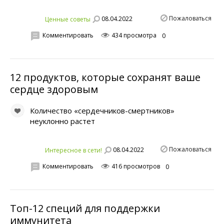
Пожаловаться
08.04.2022
Ценные советы
Комментировать
434 просмотра
0
12 продуктов, которые сохранят ваше
сердце здоровым
Количество «сердечников-смертников»
неуклонно растет
Пожаловаться
08.04.2022
Интересное в сети!
Комментировать
416 просмотров
0
Топ-12 специй для поддержки
иммунитета