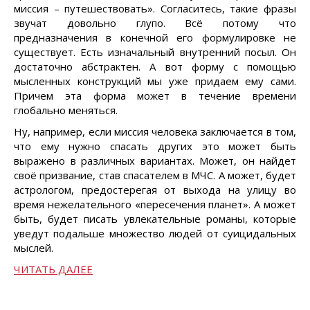
миссия – путешествовать». Согласитесь, такие фразы
звучат довольно глупо. Всё потому что
предназначения в конечной его формулировке не
существует. Есть изначальный внутренний посыл. Он
достаточно абстрактен. А вот форму с помощью
мысленных конструкций мы уже придаем ему сами.
Причем эта форма может в течение времени
глобально меняться.
Ну, например, если миссия человека заключается в том,
что ему нужно спасать других это может быть
выражено в различных вариантах. Может, он найдет
своё призвание, став спасателем в МЧС. А может, будет
астрологом, предостерегая от выхода на улицу во
время нежелательного «пересечения планет». А может
быть, будет писать увлекательные романы, которые
уведут подальше множество людей от суицидальных
мыслей.
ЧИТАТЬ ДАЛЕЕ