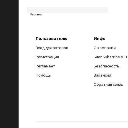
20260808134930
Реклама
Пользователю
Инфо
Вход для авторов
О компании
Регистрация
Блог Subscribe.ru 
Регламент
Безопасность
Помощь
Вакансии
Обратная связь