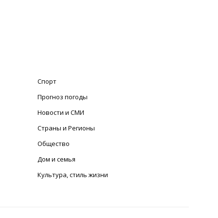
Спорт
Прогноз погоды
Новости и СМИ
Страны и Регионы
Общество
Дом и семья
Культура, стиль жизни