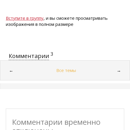
Вступите в группу
, и вы сможете просматривать
изображения в полном размере
3
Комментарии
Все темы
←
→
Комментарии временно